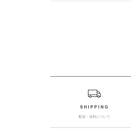
ショッピングガイド
SHIPPING
配送・送料について