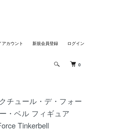
イアカウント
新規会員登録
ログイン
0
 クチュール・デ・フォー
カー・ベル フィギュア
orce Tinkerbell