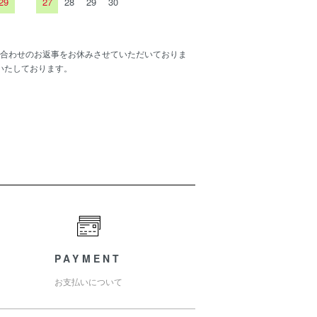
29
27
28
29
30
合わせのお返事をお休みさせていただいておりま
いたしております。
PAYMENT
お支払いについて