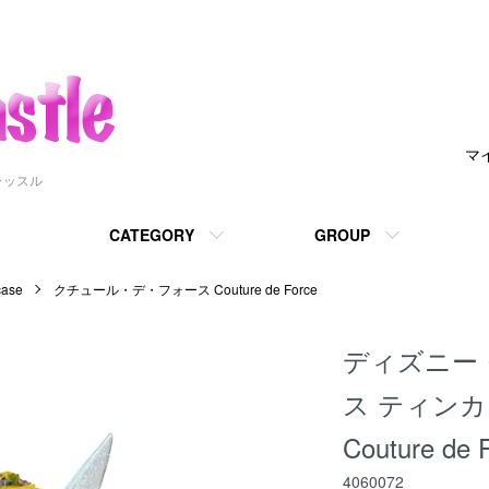
マ
ャッスル
CATEGORY
GROUP
ase
クチュール・デ・フォース Couture de Force
ディズニー
ス ティン
Couture de F
4060072