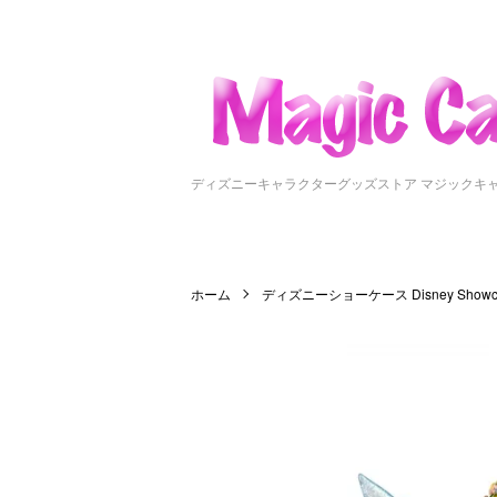
ディズニーキャラクターグッズストア マジックキ
ホーム
ディズニーショーケース Disney Showc