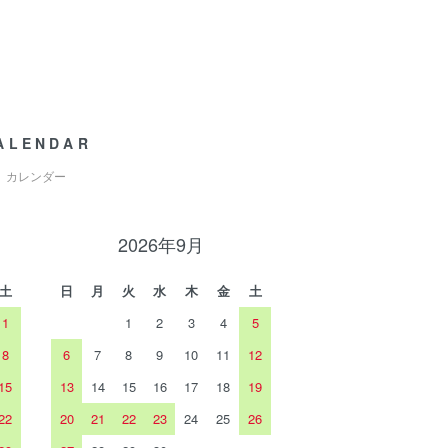
ALENDAR
カレンダー
2026年9月
土
日
月
火
水
木
金
土
1
1
2
3
4
5
8
6
7
8
9
10
11
12
15
13
14
15
16
17
18
19
22
20
21
22
23
24
25
26