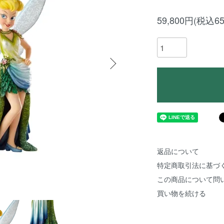
59,800円(税込65
返品について
特定商取引法に基づ
この商品について問
買い物を続ける