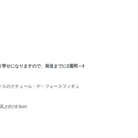
り寄せになりますので、発送までに2週間～4
。
ースのクチュール・デ・フォースフィギュ
さ約18.5cm