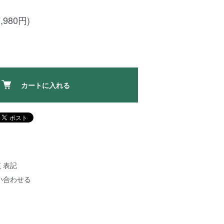
,980円)
カートに入れる
く表記
い合わせる