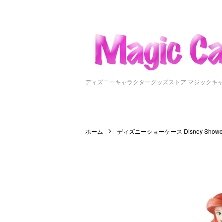
ディズニーキャラクターグッズストア マジックキ
ホーム
ディズニーショーケース Disney Showc