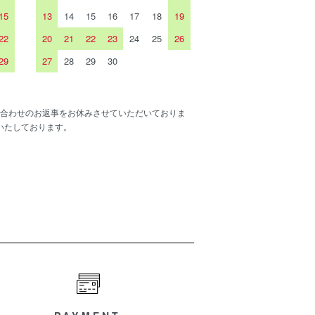
15
13
14
15
16
17
18
19
22
20
21
22
23
24
25
26
29
27
28
29
30
合わせのお返事をお休みさせていただいておりま
いたしております。