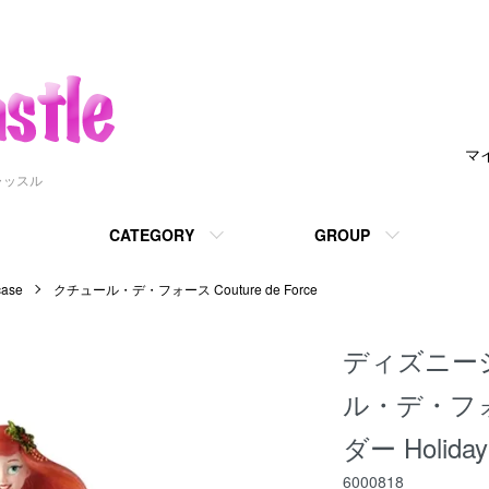
マ
ャッスル
CATEGORY
GROUP
ase
クチュール・デ・フォース Couture de Force
ディズニー
ル・デ・フ
ダー Holiday 
6000818