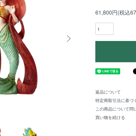
61,800円(税込67
返品について
特定商取引法に基づ
この商品について問
買い物を続ける