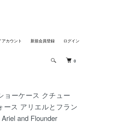
イアカウント
新規会員登録
ログイン
0
ショーケース クチュー
ォース アリエルとフラン
Ariel and Flounder