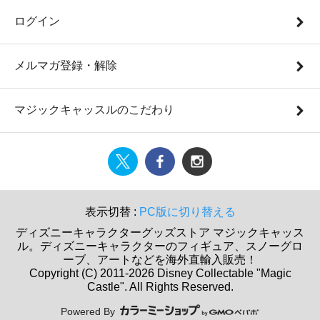
ログイン
メルマガ登録・解除
マジックキャッスルのこだわり
表示切替 :
PC版に切り替える
ディズニーキャラクターグッズストア マジックキャッス
ル。ディズニーキャラクターのフィギュア、スノーグロ
ーブ、アートなどを海外直輸入販売！
Copyright (C) 2011-2026 Disney Collectable "Magic
Castle". All Rights Reserved.
Powered By