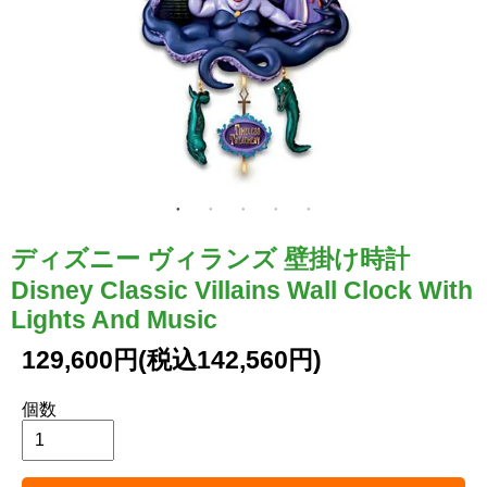
ディズニー ヴィランズ 壁掛け時計
Disney Classic Villains Wall Clock With
Lights And Music
129,600円(税込142,560円)
個数