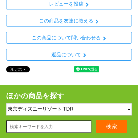
レビューを投稿
この商品を友達に教える
この商品について問い合わせる
返品について
ほかの商品を探す
検索