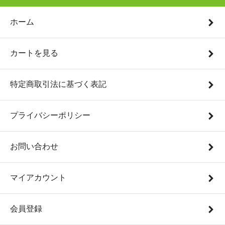
ホーム
カートを見る
特定商取引法に基づく表記
プライバシーポリシー
お問い合わせ
マイアカウント
会員登録