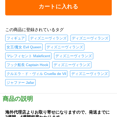
カートに入れる
この商品に登録されているタグ
フィギュア
ディズニーヴィランズ
ディズニーヴィランズ
女王/魔女 Evil Queen
ディズニーヴィランズ
マレフィセント Maleficent
ディズニーヴィランズ
フック船長 Captain Hook
ディズニーヴィランズ
クルエラ・ド・ヴィル Cruella de Vil
ディズニーヴィランズ
ジャファー Jafar
商品の説明
海外代理店よりお取り寄せになりますので、発送までに