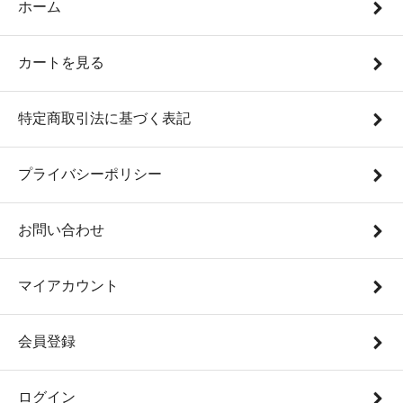
ホーム
カートを見る
特定商取引法に基づく表記
プライバシーポリシー
お問い合わせ
マイアカウント
会員登録
ログイン