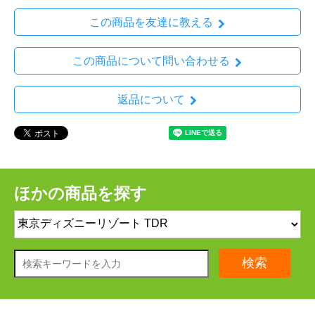
この商品を友達に教える
この商品について問い合わせる
返品について
ほかの商品を探す
検索