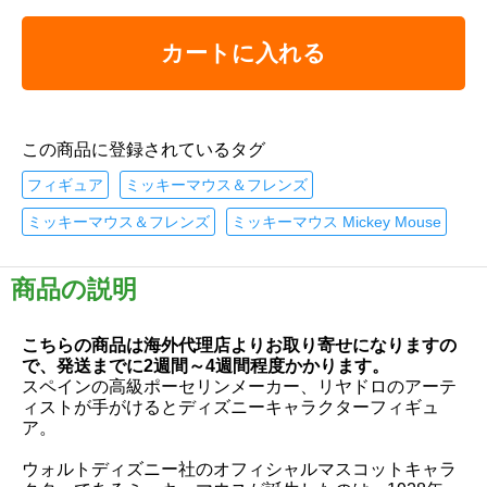
カートに入れる
この商品に登録されているタグ
フィギュア
ミッキーマウス＆フレンズ
ミッキーマウス＆フレンズ
ミッキーマウス Mickey Mouse
商品の説明
こちらの商品は海外代理店よりお取り寄せになりますの
で、発送までに2週間～4週間程度かかります。
スペインの高級ポーセリンメーカー、リヤドロのアーテ
ィストが手がけるとディズニーキャラクターフィギュ
ア。
ウォルトディズニー社のオフィシャルマスコットキャラ