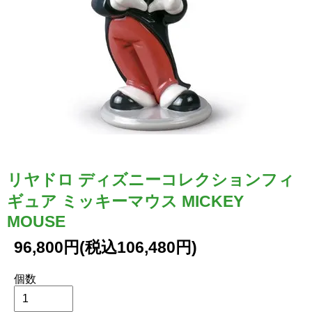
リヤドロ ディズニーコレクションフィ
ギュア ミッキーマウス MICKEY
MOUSE
96,800円(税込106,480円)
個数