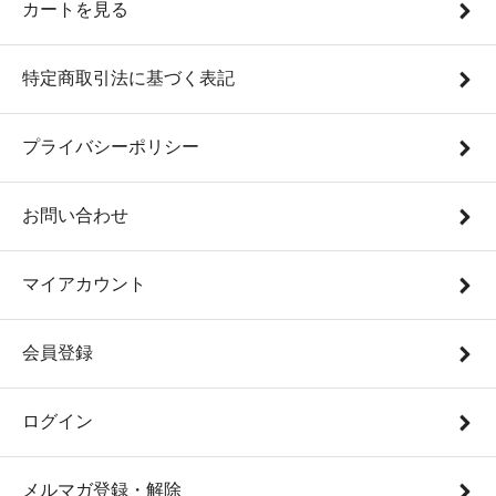
カートを見る
特定商取引法に基づく表記
プライバシーポリシー
お問い合わせ
マイアカウント
会員登録
ログイン
メルマガ登録・解除