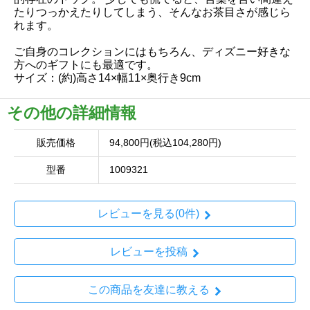
たりつっかえたりしてしまう、そんなお茶目さが感じら
れます。
ご自身のコレクションにはもちろん、ディズニー好きな
方へのギフトにも最適です。
サイズ：(約)高さ14×幅11×奥行き9cm
その他の詳細情報
販売価格
94,800円(税込104,280円)
型番
1009321
レビューを見る(0件)
レビューを投稿
この商品を友達に教える