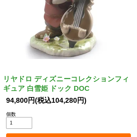
リヤドロ ディズニーコレクションフィ
ギュア 白雪姫 ドック DOC
94,800円(税込104,280円)
個数