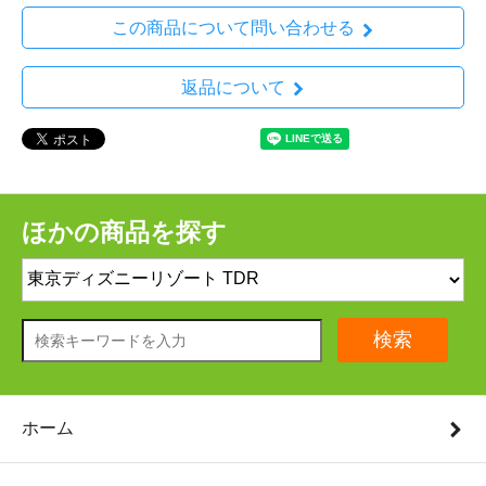
この商品について問い合わせる
返品について
ほかの商品を探す
検索
ホーム