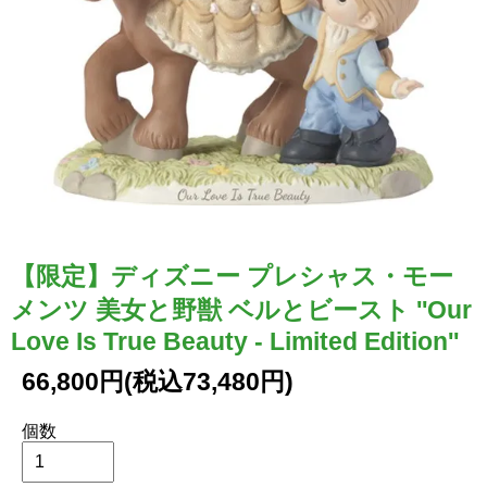
【限定】ディズニー プレシャス・モー
メンツ 美女と野獣 ベルとビースト ''Our
Love Is True Beauty - Limited Edition''
66,800円(税込73,480円)
個数