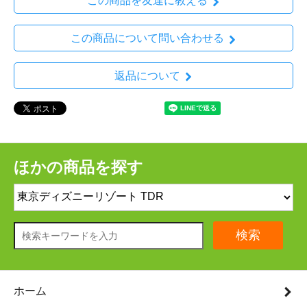
この商品を友達に教える
この商品について問い合わせる
返品について
ほかの商品を探す
検索
ホーム