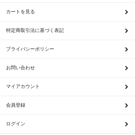
カートを見る
特定商取引法に基づく表記
プライバシーポリシー
お問い合わせ
マイアカウント
会員登録
ログイン