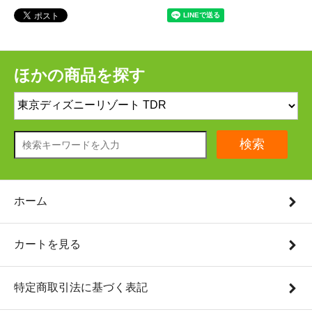
ほかの商品を探す
検索
ホーム
カートを見る
特定商取引法に基づく表記