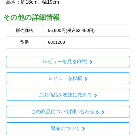
高さ：約18cm、幅19cm
その他の詳細情報
販売価格
56,800円(税込62,480円)
型番
6001268
レビューを見る(0件)
レビューを投稿
この商品を友達に教える
この商品について問い合わせる
返品について