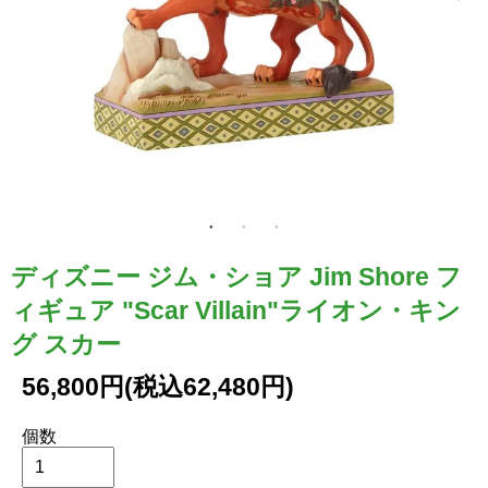
ディズニー ジム・ショア Jim Shore フ
ィギュア "Scar Villain"ライオン・キン
グ スカー
56,800円(税込62,480円)
個数