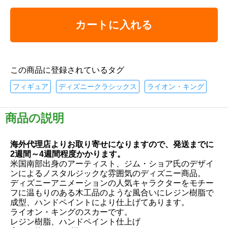
カートに入れる
この商品に登録されているタグ
フィギュア
ディズニークラシックス
ライオン・キング
商品の説明
海外代理店よりお取り寄せになりますので、発送までに
2週間～4週間程度かかります。
米国南部出身のアーティスト、ジム・ショア氏のデザイ
ンによるノスタルジックな雰囲気のディズニー商品。
ディズニーアニメーションの人気キャラクターをモチー
フに温もりのある木工品のような風合いにレジン樹脂で
成型、ハンドペイントにより仕上げてあります。
ライオン・キングのスカーです。
レジン樹脂、ハンドペイント仕上げ