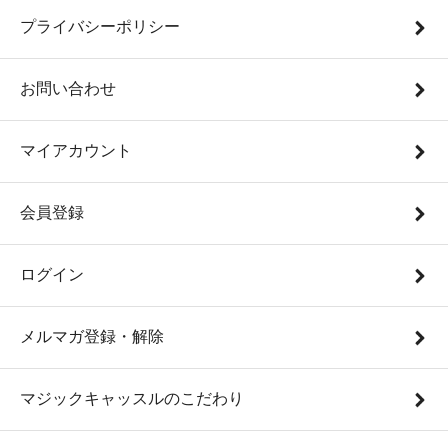
プライバシーポリシー
お問い合わせ
マイアカウント
会員登録
ログイン
メルマガ登録・解除
マジックキャッスルのこだわり