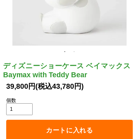
ディズニーショーケース ベイマックス
Baymax with Teddy Bear
39,800円(税込43,780円)
個数
カートに入れる