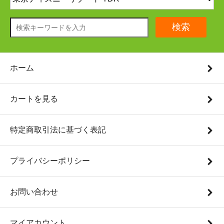
検索
ホーム
カートを見る
特定商取引法に基づく表記
プライバシーポリシー
お問い合わせ
マイアカウント