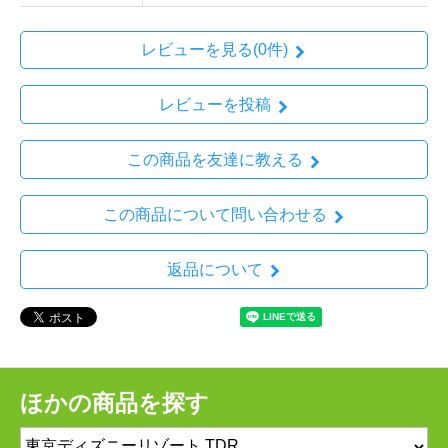
レビューを見る(0件)
レビューを投稿
この商品を友達に教える
この商品について問い合わせる
返品について
ほかの商品を探す