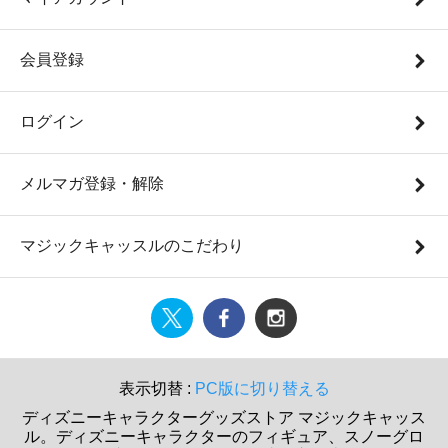
会員登録
ログイン
メルマガ登録・解除
マジックキャッスルのこだわり
表示切替 :
PC版に切り替える
ディズニーキャラクターグッズストア マジックキャッス
ル。ディズニーキャラクターのフィギュア、スノーグロ