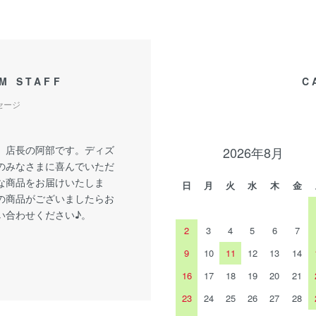
M STAFF
C
セージ
、店長の阿部です。ディズ
2026年8月
のみなさまに喜んでいただ
な商品をお届けいたしま
日
月
火
水
木
金
の商品がございましたらお
い合わせください♪。
2
3
4
5
6
7
9
10
11
12
13
14
16
17
18
19
20
21
23
24
25
26
27
28