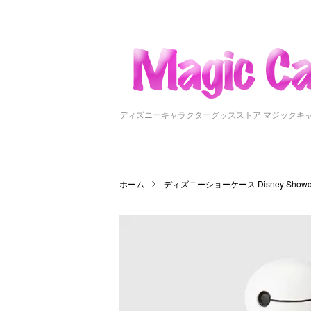
ディズニーキャラクターグッズストア マジックキ
ホーム
ディズニーショーケース Disney Showc