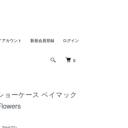
イアカウント
新規会員登録
ログイン
0
ショーケース ベイマック
lowers