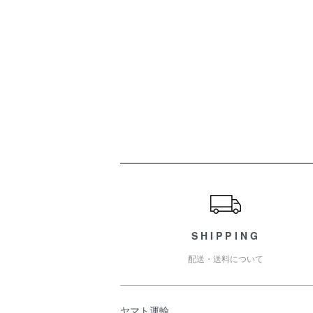
ショッピングガイド
SHIPPING
配送・送料について
ヤマト運輸