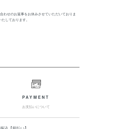
合わせのお返事をお休みさせていただいておりま
いたしております。
PAYMENT
お支払いについて
行振込【前払い】