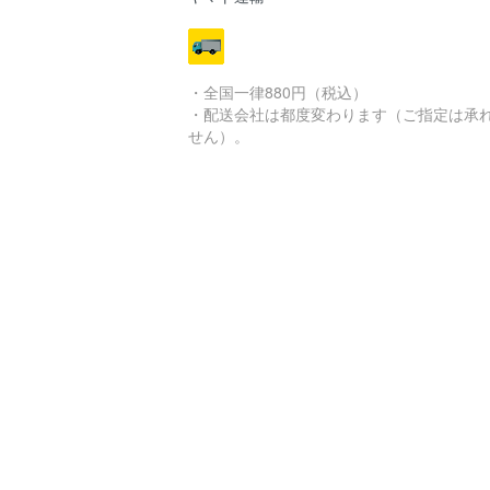
・全国一律880円（税込）
・配送会社は都度変わります（ご指定は承
せん）。