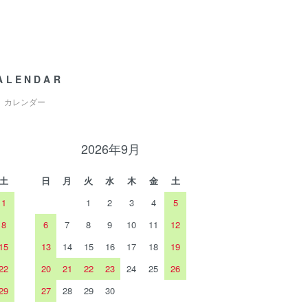
ALENDAR
カレンダー
2026年9月
土
日
月
火
水
木
金
土
1
1
2
3
4
5
8
6
7
8
9
10
11
12
15
13
14
15
16
17
18
19
22
20
21
22
23
24
25
26
29
27
28
29
30