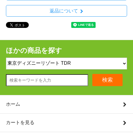
返品について
ほかの商品を探す
検索
ホーム
カートを見る