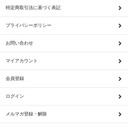
特定商取引法に基づく表記
プライバシーポリシー
お問い合わせ
マイアカウント
会員登録
ログイン
メルマガ登録・解除