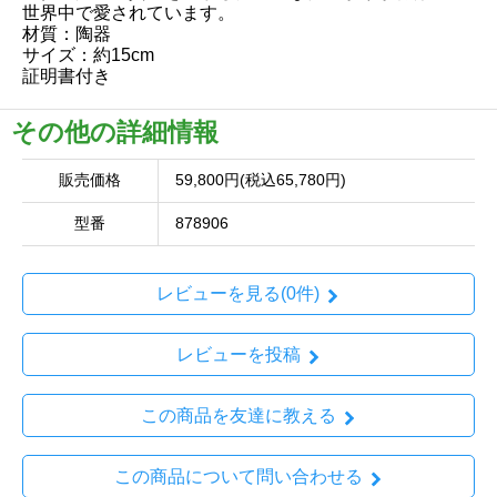
世界中で愛されています。
材質：陶器
サイズ：約15cm
証明書付き
その他の詳細情報
販売価格
59,800円(税込65,780円)
型番
878906
レビューを見る(0件)
レビューを投稿
この商品を友達に教える
この商品について問い合わせる