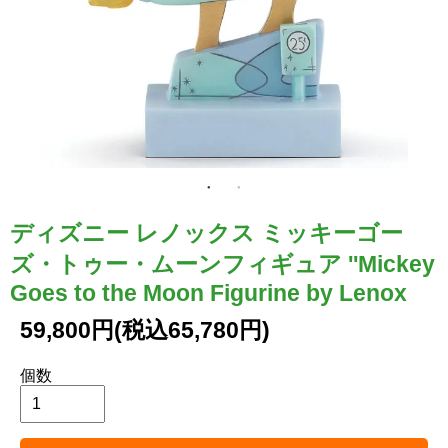
ディズニー レノックス ミッキーゴー
ズ・トゥー・ムーンフィギュア ''Mickey
Goes to the Moon Figurine by Lenox
59,800円(税込65,780円)
個数