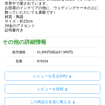
世界中で愛されています。
お部屋のインテリアの他に、ウェディングケーキの上に
飾っていただいても素敵です♪
材質：陶器
サイズ：約15cm
24金のアクセント
証明書付き
その他の詳細情報
販売価格
61,800円(税込67,980円)
型番
878334
レビューを見る(0件)
レビューを投稿
この商品を友達に教える