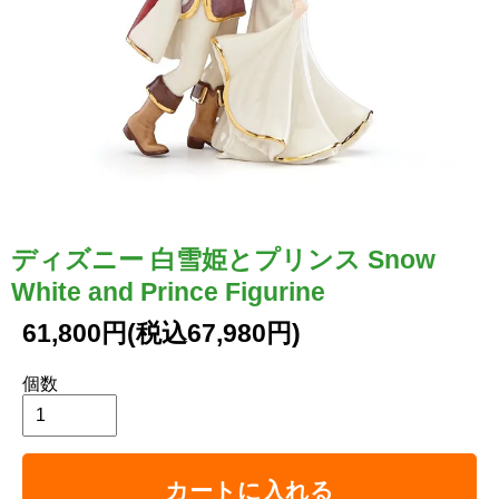
ディズニー 白雪姫とプリンス Snow
White and Prince Figurine
61,800円(税込67,980円)
個数
カートに入れる