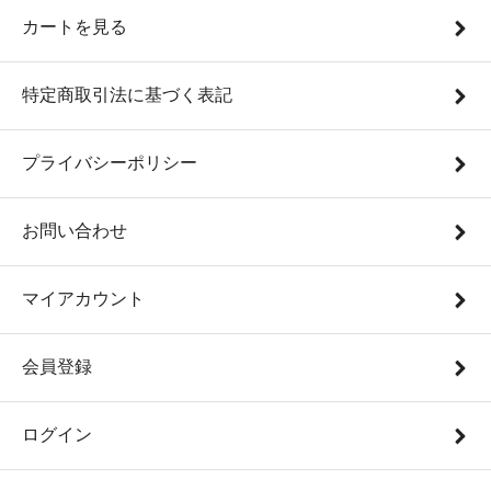
カートを見る
特定商取引法に基づく表記
プライバシーポリシー
お問い合わせ
マイアカウント
会員登録
ログイン