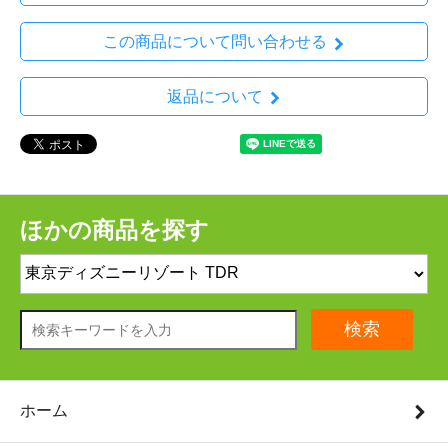
この商品について問い合わせる
返品について
ほかの商品を探す
検索
ホーム