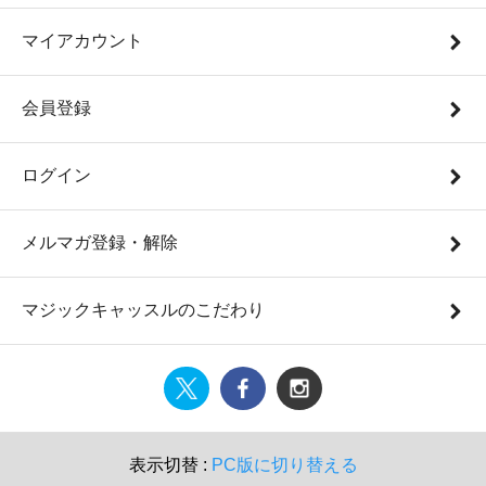
マイアカウント
会員登録
ログイン
メルマガ登録・解除
マジックキャッスルのこだわり
表示切替 :
PC版に切り替える