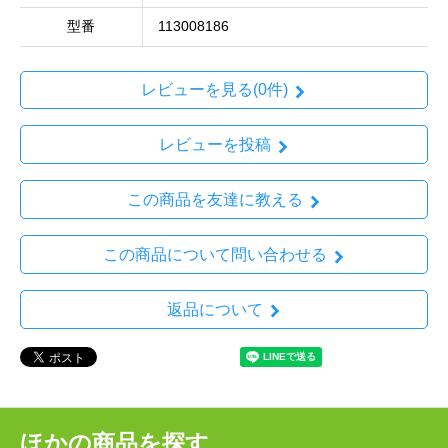
型番
113008186
レビューを見る(0件)
レビューを投稿
この商品を友達に教える
この商品について問い合わせる
返品について
ほかの商品を探す