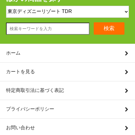
検索
ホーム
カートを見る
特定商取引法に基づく表記
プライバシーポリシー
お問い合わせ