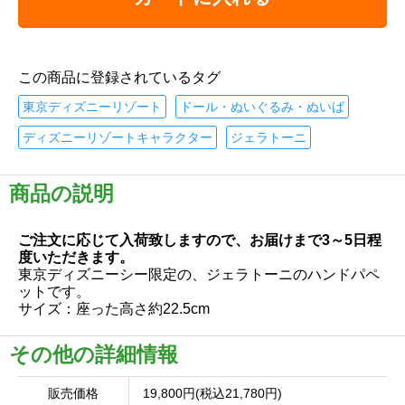
この商品に登録されているタグ
東京ディズニーリゾート
ドール・ぬいぐるみ・ぬいば
ディズニーリゾートキャラクター
ジェラトーニ
商品の説明
ご注文に応じて入荷致しますので、お届けまで3～5日程
度いただきます。
東京ディズニーシー限定の、ジェラトーニのハンドパペ
ットです。
サイズ：座った高さ約22.5cm
その他の詳細情報
販売価格
19,800円(税込21,780円)