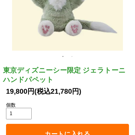
東京ディズニーシー限定 ジェラトーニ
ハンドパペット
19,800円(税込21,780円)
個数
カートに入れる