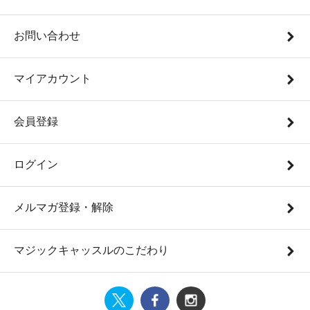
お問い合わせ
マイアカウント
会員登録
ログイン
メルマガ登録・解除
マジックキャッスルのこだわり