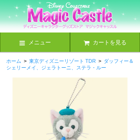
メニュー
カートを見る
ホーム
>
東京ディズニーリゾート TDR
>
ダッフィー＆
シェリーメイ、ジェラトーニ、ステラ・ルー