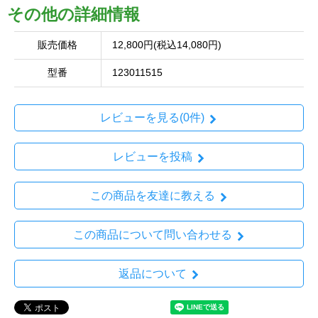
その他の詳細情報
販売価格
12,800円(税込14,080円)
型番
123011515
レビューを見る(0件)
レビューを投稿
この商品を友達に教える
この商品について問い合わせる
返品について