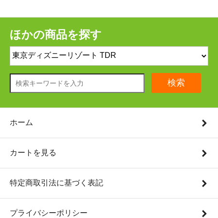
ほかの商品を探す
検索
ホーム
カートを見る
特定商取引法に基づく表記
プライバシーポリシー