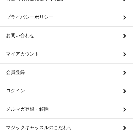
プライバシーポリシー
お問い合わせ
マイアカウント
会員登録
ログイン
メルマガ登録・解除
マジックキャッスルのこだわり