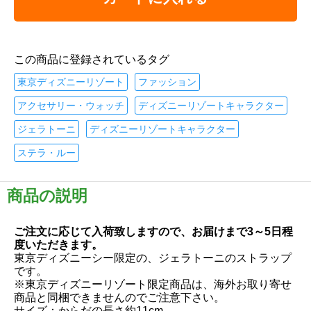
この商品に登録されているタグ
東京ディズニーリゾート
ファッション
アクセサリー・ウォッチ
ディズニーリゾートキャラクター
ジェラトーニ
ディズニーリゾートキャラクター
ステラ・ルー
商品の説明
ご注文に応じて入荷致しますので、お届けまで3～5日程
度いただきます。
東京ディズニーシー限定の、ジェラトーニのストラップ
です。
※東京ディズニーリゾート限定商品は、海外お取り寄せ
商品と同梱できませんのでご注意下さい。
サイズ：からだの長さ約11cm