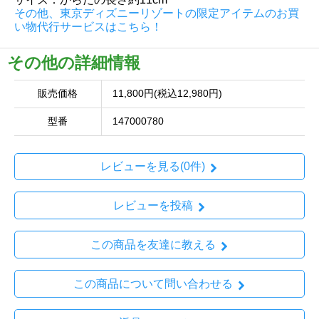
その他、東京ディズニーリゾートの限定アイテムのお買
い物代行サービスはこちら！
その他の詳細情報
販売価格
11,800円(税込12,980円)
型番
147000780
レビューを見る(0件)
レビューを投稿
この商品を友達に教える
この商品について問い合わせる