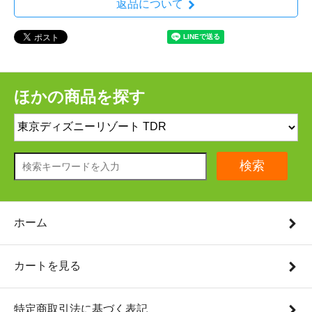
返品について
ほかの商品を探す
検索
ホーム
カートを見る
特定商取引法に基づく表記