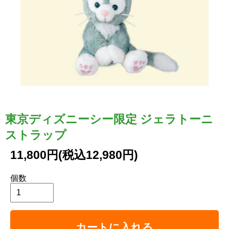
東京ディズニーシー限定 ジェラトーニ
ストラップ
11,800円(税込12,980円)
個数
カートに入れる