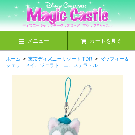
メニュー
カートを見る
ホーム
>
東京ディズニーリゾート TDR
>
ダッフィー＆
シェリーメイ、ジェラトーニ、ステラ・ルー