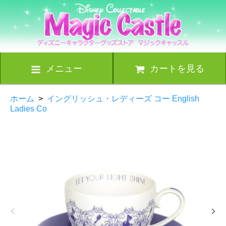
メニュー
カートを見る
ホーム
>
イングリッシュ・レディーズ コー English
Ladies Co