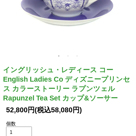
イングリッシュ・レディース コー
English Ladies Co ディズニープリンセ
ス カラーストーリー ラプンツェル
Rapunzel Tea Set カップ&ソーサー
52,800円(税込58,080円)
個数