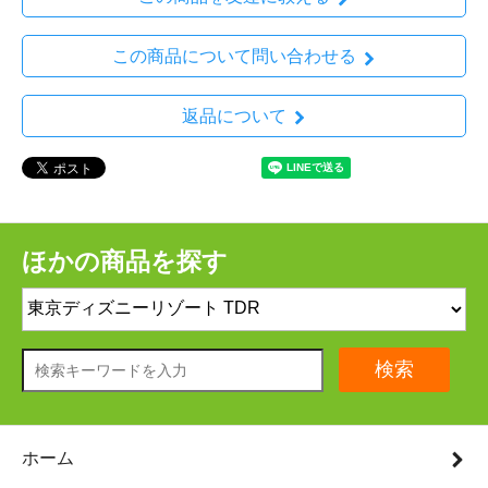
この商品について問い合わせる
返品について
ほかの商品を探す
検索
ホーム