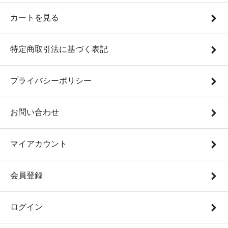
カートを見る
特定商取引法に基づく表記
プライバシーポリシー
お問い合わせ
マイアカウント
会員登録
ログイン