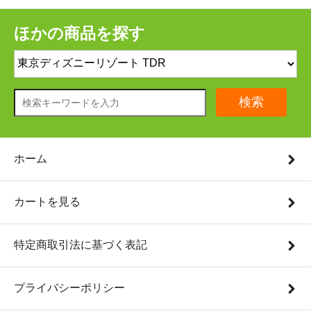
ほかの商品を探す
検索
ホーム
カートを見る
特定商取引法に基づく表記
プライバシーポリシー