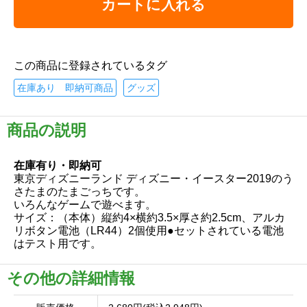
カートに入れる
この商品に登録されているタグ
在庫あり 即納可商品
グッズ
商品の説明
在庫有り・即納可
東京ディズニーランド ディズニー・イースター2019のう
さたまのたまごっちです。
いろんなゲームで遊べます。
サイズ：（本体）縦約4×横約3.5×厚さ約2.5cm、アルカ
リボタン電池（LR44）2個使用●セットされている電池
はテスト用です。
その他の詳細情報