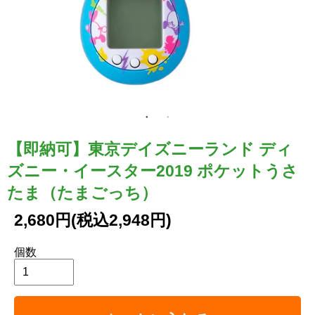
【即納可】東京デイズニーランド ディ
ズニー・イースター2019 ポケットうさ
たま（たまごっち）
2,680円(税込2,948円)
個数