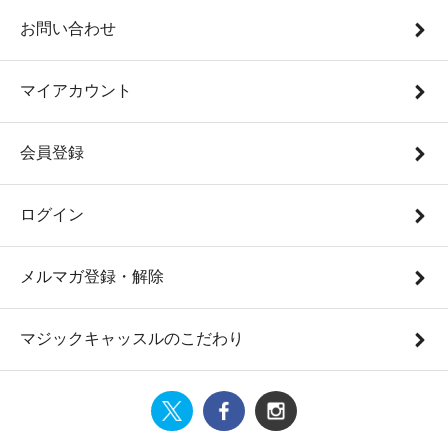
お問い合わせ
マイアカウント
会員登録
ログイン
メルマガ登録・解除
マジックキャッスルのこだわり