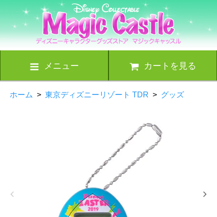
メニュー
カートを見る
ホーム
>
東京ディズニーリゾート TDR
>
グッズ