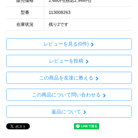
販売価格
2,680円(税込2,948円)
型番
113008263
在庫状況
残り2です
レビューを見る(0件)
レビューを投稿
この商品を友達に教える
この商品について問い合わせる
返品について