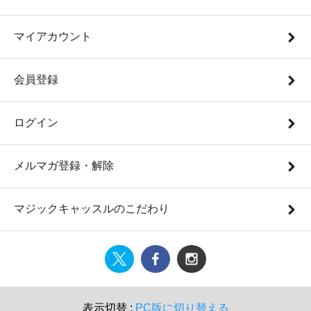
マイアカウント
会員登録
ログイン
メルマガ登録・解除
マジックキャッスルのこだわり
表示切替 :
PC版に切り替える