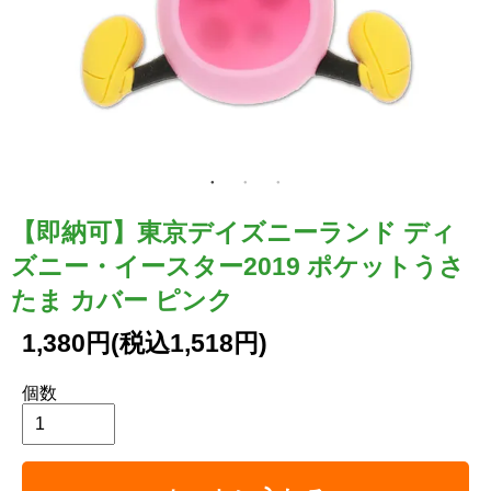
【即納可】東京デイズニーランド ディ
ズニー・イースター2019 ポケットうさ
たま カバー ピンク
1,380円(税込1,518円)
個数