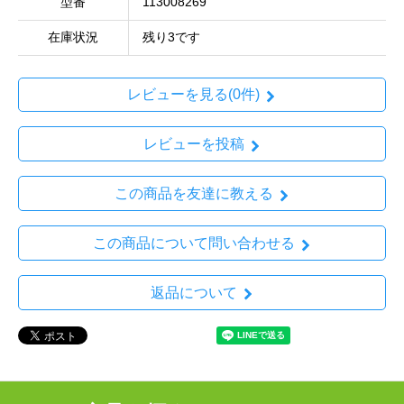
型番
113008269
在庫状況
残り3です
レビューを見る(0件)
レビューを投稿
この商品を友達に教える
この商品について問い合わせる
返品について