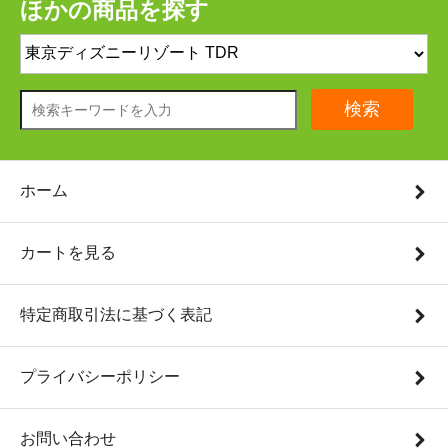
ほかの商品を探す
検索
ホーム
カートを見る
特定商取引法に基づく表記
プライバシーポリシー
お問い合わせ