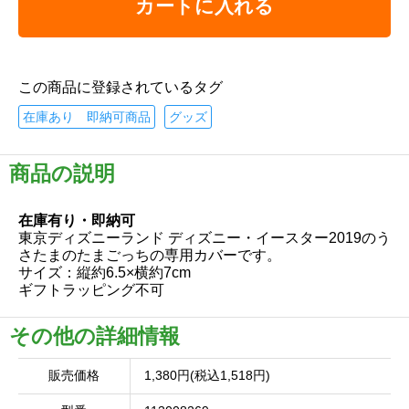
カートに入れる
この商品に登録されているタグ
在庫あり 即納可商品
グッズ
商品の説明
在庫有り・即納可
東京ディズニーランド ディズニー・イースター2019のう
さたまのたまごっちの専用カバーです。
サイズ：縦約6.5×横約7cm
ギフトラッピング不可
その他の詳細情報
販売価格
1,380円(税込1,518円)