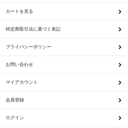
カートを見る
特定商取引法に基づく表記
プライバシーポリシー
お問い合わせ
マイアカウント
会員登録
ログイン