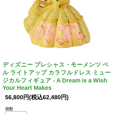
ディズニー プレシャス・モーメンツ ベ
ル ライトアップ カラフルドレス ミュー
ジカルフィギュア - A Dream is a Wish
Your Heart Makes
56,800円(税込62,480円)
個数