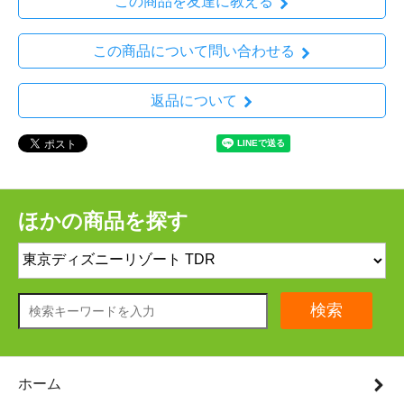
この商品を友達に教える
この商品について問い合わせる
返品について
ほかの商品を探す
検索
ホーム