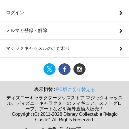
ログイン
メルマガ登録・解除
マジックキャッスルのこだわり
表示切替 :
PC版に切り替える
ディズニーキャラクターグッズストア マジックキャッス
ル。ディズニーキャラクターのフィギュア、スノーグロ
ーブ、アートなどを海外直輸入販売！
Copyright (C) 2011-2026 Disney Collectable "Magic
Castle". All Rights Reserved.