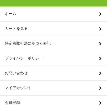
ホーム
カートを見る
特定商取引法に基づく表記
プライバシーポリシー
お問い合わせ
マイアカウント
会員登録