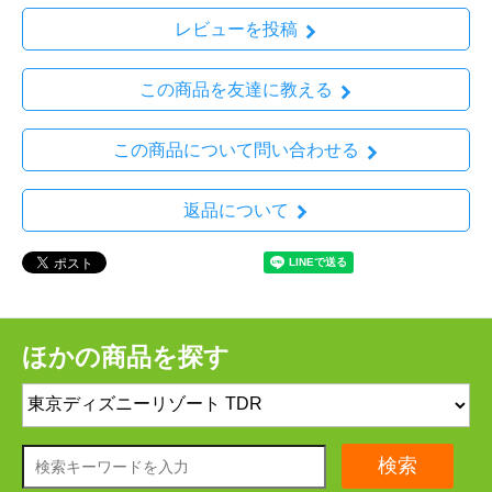
レビューを投稿
この商品を友達に教える
この商品について問い合わせる
返品について
ほかの商品を探す
検索