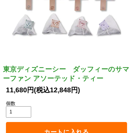
東京ディズニーシー ダッフィーのサマ
ーファン アソーテッド・ティー
11,680円(税込12,848円)
個数
カートに入れる