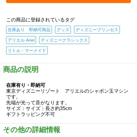
この商品に登録されているタグ
在庫あり 即納可商品
グッズ
ディズニープリンセス
アリエル Ariel
ディズニークラシックス
リトル・マーメイド
商品の説明
在庫有り・即納可
東京ディズニーリゾート アリエルのシャボン玉マシン
です。
先端が光って音がなります。
サイズ：サイズ：長さ約35cm
ギフトラッピング不可
その他の詳細情報