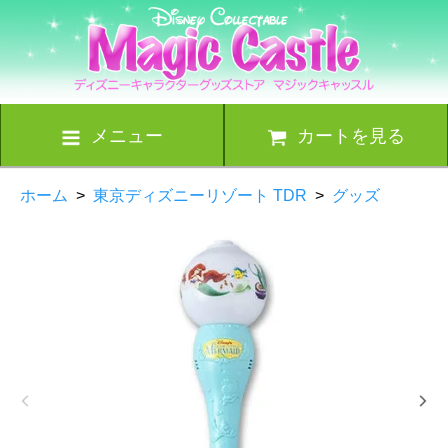
メニュー
カートを見る
ホーム
>
東京ディズニーリゾート TDR
>
グッズ