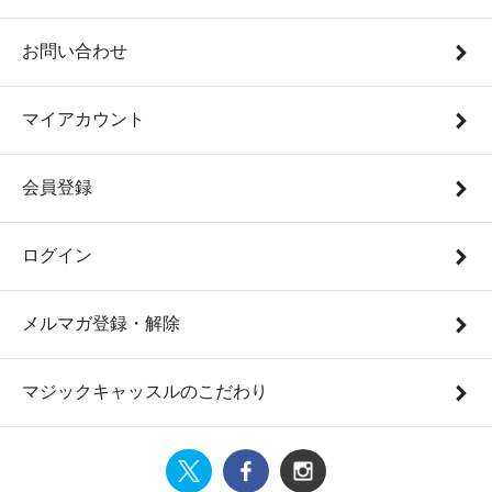
お問い合わせ
マイアカウント
会員登録
ログイン
メルマガ登録・解除
マジックキャッスルのこだわり