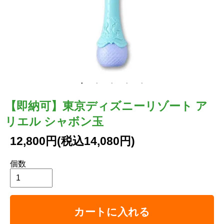
【即納可】東京ディズニーリゾート ア
リエル シャボン玉
12,800円(税込14,080円)
個数
カートに入れる