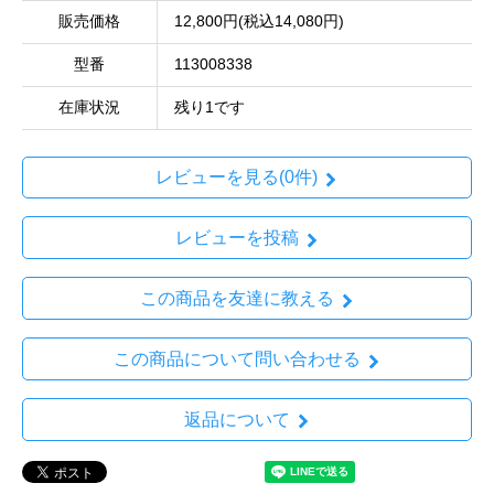
販売価格
12,800円(税込14,080円)
型番
113008338
在庫状況
残り1です
レビューを見る(0件)
レビューを投稿
この商品を友達に教える
この商品について問い合わせる
返品について