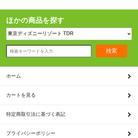
ほかの商品を探す
検索
ホーム
カートを見る
特定商取引法に基づく表記
プライバシーポリシー