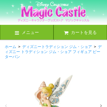
メニュー
カートを見る
ホーム
>
ディズニートラディション ジム・ショア
>
デ
ィズニー トラディション ジム・ショア フィギュア ピー
ターパン