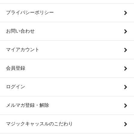
プライバシーポリシー
お問い合わせ
マイアカウント
会員登録
ログイン
メルマガ登録・解除
マジックキャッスルのこだわり