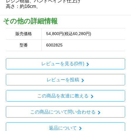
レジン樹脂、ハンドペイント仕上げ
高さ：約16cm、
その他の詳細情報
販売価格
54,800円(税込60,280円)
型番
6002825
レビューを見る(0件)
レビューを投稿
この商品を友達に教える
この商品について問い合わせる
返品について