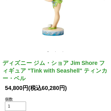
ディズニー ジム・ショア Jim Shore フ
ィギュア "Tink with Seashell" ティンカ
ー・ベル
54,800円(税込60,280円)
個数