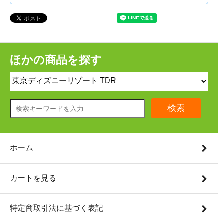
ほかの商品を探す
検索
ホーム
カートを見る
特定商取引法に基づく表記