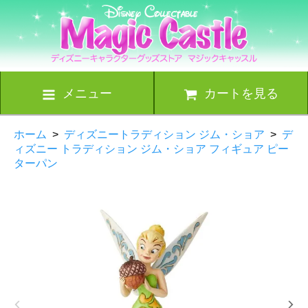
メニュー
カートを見る
ホーム
>
ディズニートラディション ジム・ショア
>
デ
ィズニー トラディション ジム・ショア フィギュア ピー
ターパン