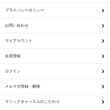
プライバシーポリシー
お問い合わせ
マイアカウント
会員登録
ログイン
メルマガ登録・解除
マジックキャッスルのこだわり