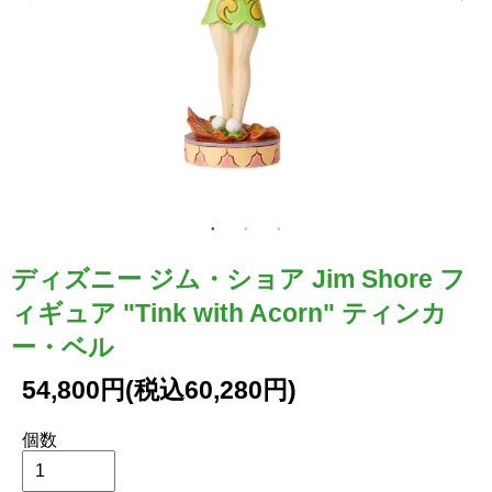
ディズニー ジム・ショア Jim Shore フ
ィギュア "Tink with Acorn" ティンカ
ー・ベル
54,800円(税込60,280円)
個数