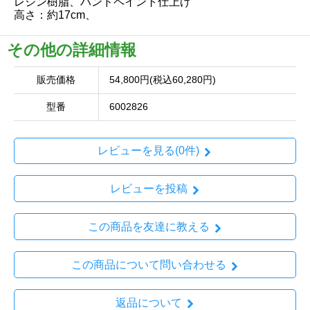
レジン樹脂、ハンドペイント仕上げ
高さ：約17cm、
その他の詳細情報
販売価格
54,800円(税込60,280円)
型番
6002826
レビューを見る(0件)
レビューを投稿
この商品を友達に教える
この商品について問い合わせる
返品について