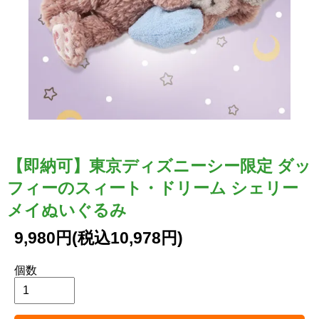
【即納可】東京ディズニーシー限定 ダッ
フィーのスィート・ドリーム シェリー
メイぬいぐるみ
9,980円(税込10,978円)
個数