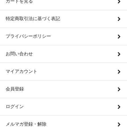
カートを見る
特定商取引法に基づく表記
プライバシーポリシー
お問い合わせ
マイアカウント
会員登録
ログイン
メルマガ登録・解除