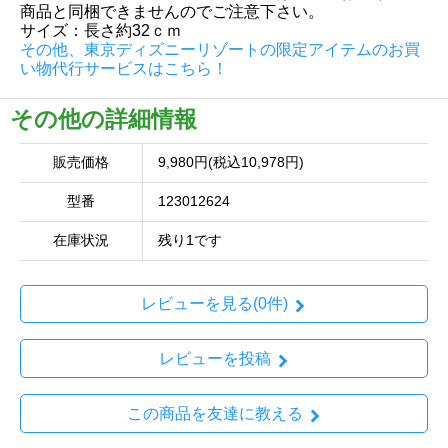
商品と同梱できませんのでご注意下さい。
サイズ：長さ約32ｃｍ
その他、東京ディズニーリゾートの限定アイテムのお買
い物代行サービスはこちら！
その他の詳細情報
販売価格
9,980円(税込10,978円)
型番
123012624
在庫状況
残り1です
レビューを見る(0件)
レビューを投稿
この商品を友達に教える