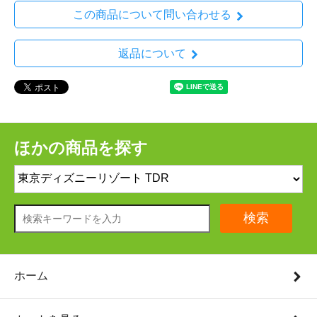
この商品について問い合わせる
返品について
ほかの商品を探す
検索
ホーム