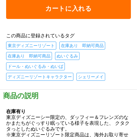
カートに入れる
この商品に登録されているタグ
東京ディズニーリゾート
在庫あり 即納可商品
在庫あり 即納可商品
ぬいぐるみ
ドール・ぬいぐるみ・ぬいば
ディズニーリゾートキャラクター
シェリーメイ
商品の説明
在庫有り
東京ディズニーシー限定の、ダッフィー＆フレンズのな
かまたちがぐっすり眠っている様子を表現した、 クタク
タっとしたぬいぐるみです。
※東京ディズニーリゾート限定商品は、海外お取り寄せ