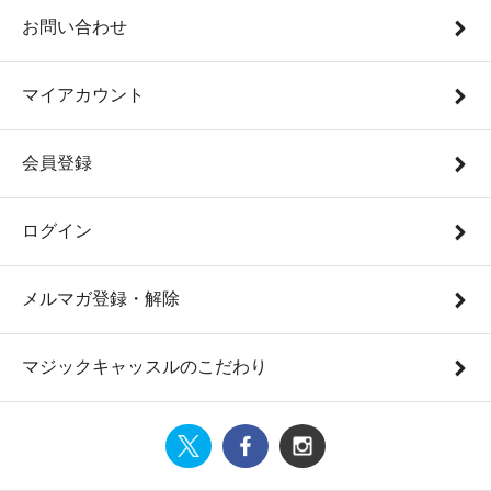
お問い合わせ
マイアカウント
会員登録
ログイン
メルマガ登録・解除
マジックキャッスルのこだわり