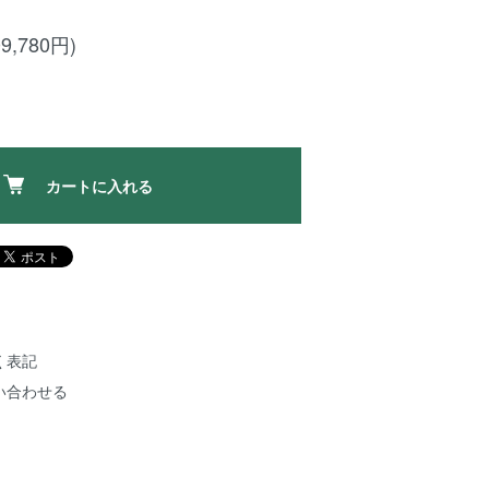
9,780円)
カートに入れる
く表記
い合わせる