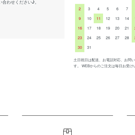
い合わせください♪。
2
3
4
5
6
7
9
10
11
12
13
14
16
17
18
19
20
21
23
24
25
26
27
28
30
31
土日祝日は配送、お電話対応、お問い
す。 WEBからのご注文は毎日お受け