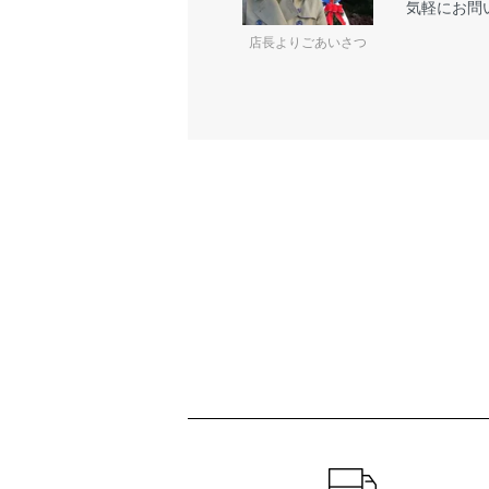
気軽にお問
店長よりごあいさつ
ショッピングガイド