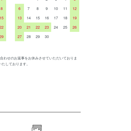
8
6
7
8
9
10
11
12
15
13
14
15
16
17
18
19
22
20
21
22
23
24
25
26
29
27
28
29
30
合わせのお返事をお休みさせていただいておりま
いたしております。