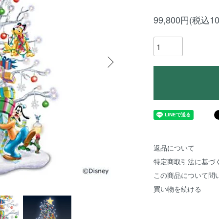
99,800円(税込10
返品について
特定商取引法に基づ
この商品について問
買い物を続ける