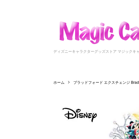
ディズニーキャラクターグッズストア マジックキ
ホーム
ブラッドフォード エクスチェンジ Bradfor