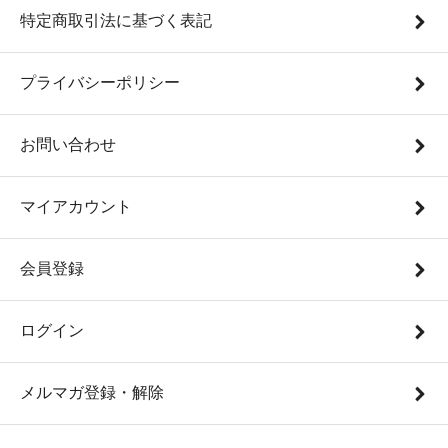
特定商取引法に基づく表記
プライバシーポリシー
お問い合わせ
マイアカウント
会員登録
ログイン
メルマガ登録・解除