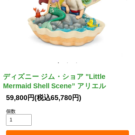
ディズニー ジム・ショア "Little
Mermaid Shell Scene” アリエル
59,800円(税込65,780円)
個数