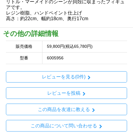
リトル・マーメイドのシーンが貝殻に収まったフィギュ
アです。
レジン樹脂、ハンドペイント仕上げ
高さ：約22cm、幅約18cm、奥行17cm
その他の詳細情報
販売価格
59,800円(税込65,780円)
型番
6005956
レビューを見る(0件)
レビューを投稿
この商品を友達に教える
この商品について問い合わせる