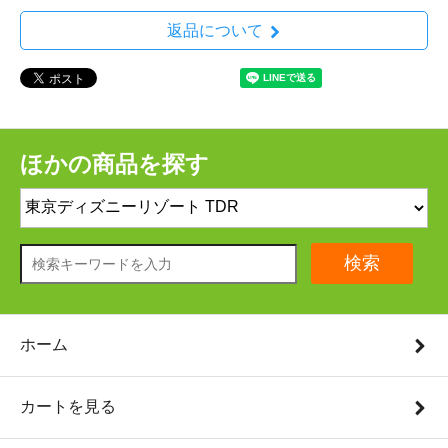
返品について
ほかの商品を探す
検索
ホーム
カートを見る