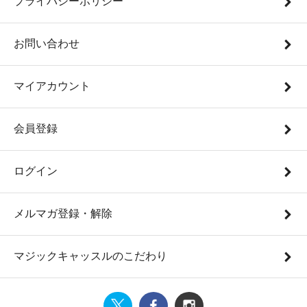
プライバシーポリシー
お問い合わせ
マイアカウント
会員登録
ログイン
メルマガ登録・解除
マジックキャッスルのこだわり