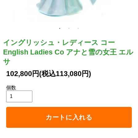
イングリッシュ・レディース コー
English Ladies Co アナと雪の女王 エル
サ
102,800円(税込113,080円)
個数
カートに入れる