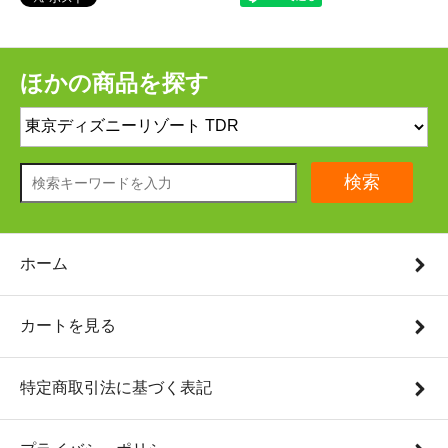
ほかの商品を探す
検索
ホーム
カートを見る
特定商取引法に基づく表記