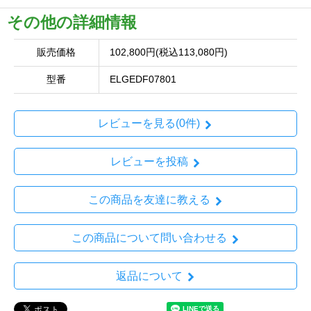
その他の詳細情報
販売価格
102,800円(税込113,080円)
型番
ELGEDF07801
レビューを見る(0件)
レビューを投稿
この商品を友達に教える
この商品について問い合わせる
返品について