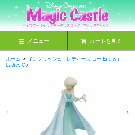
メニュー
カートを見る
ホーム
>
イングリッシュ・レディーズ コー English
Ladies Co