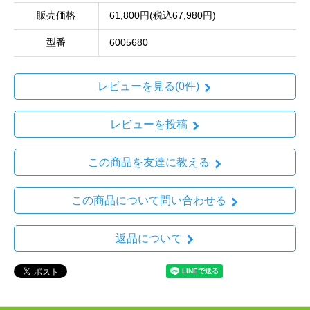
販売価格
61,800円(税込67,980円)
型番
6005680
レビューを見る(0件)
レビューを投稿
この商品を友達に教える
この商品について問い合わせる
返品について