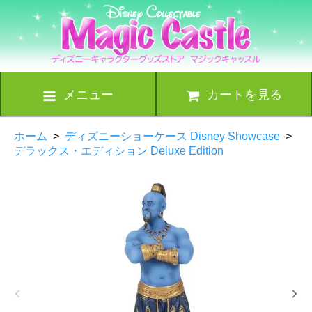
メニュー
カートを見る
ホーム
>
ディズニーショーケース Disney Showcase
>
デラックス・エディション Deluxe Edition