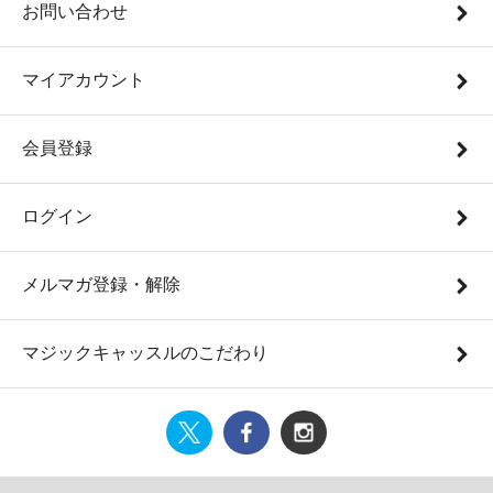
お問い合わせ
マイアカウント
会員登録
ログイン
メルマガ登録・解除
マジックキャッスルのこだわり