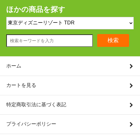
ほかの商品を探す
検索
ホーム
カートを見る
特定商取引法に基づく表記
プライバシーポリシー