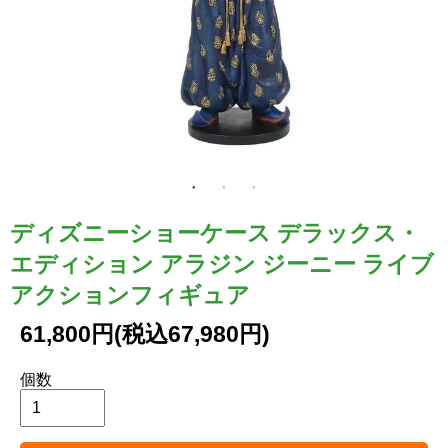
ディズニーショーケース デラックス・
エディション アラジン ジーニー ライブ
アクションフィギュア
61,800円(税込67,980円)
個数