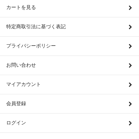
カートを見る
特定商取引法に基づく表記
プライバシーポリシー
お問い合わせ
マイアカウント
会員登録
ログイン