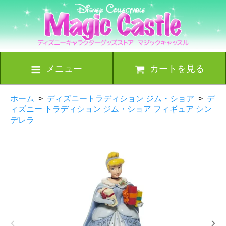
メニュー
カートを見る
ホーム
>
ディズニートラディション ジム・ショア
>
デ
ィズニー トラディション ジム・ショア フィギュア シン
デレラ