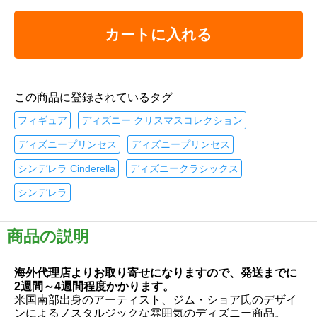
カートに入れる
この商品に登録されているタグ
フィギュア
ディズニー クリスマスコレクション
ディズニープリンセス
ディズニープリンセス
シンデレラ Cinderella
ディズニークラシックス
シンデレラ
商品の説明
海外代理店よりお取り寄せになりますので、発送までに
2週間～4週間程度かかります。
米国南部出身のアーティスト、ジム・ショア氏のデザイ
ンによるノスタルジックな雰囲気のディズニー商品。