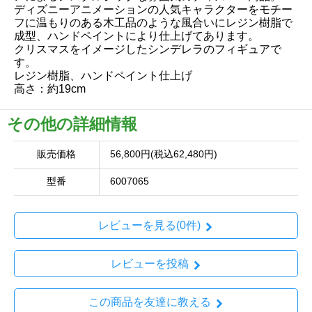
ディズニーアニメーションの人気キャラクターをモチー
フに温もりのある木工品のような風合いにレジン樹脂で
成型、ハンドペイントにより仕上げてあります。
クリスマスをイメージしたシンデレラのフィギュアで
す。
レジン樹脂、ハンドペイント仕上げ
高さ：約19cm
その他の詳細情報
販売価格
56,800円(税込62,480円)
型番
6007065
レビューを見る(0件)
レビューを投稿
この商品を友達に教える