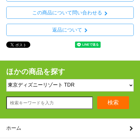
この商品について問い合わせる
返品について
ほかの商品を探す
検索
ホーム