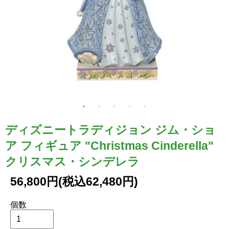
ディズニートラディジョン ジム・ショ
ア フィギュア "Christmas Cinderella"
クリスマス・シンデレラ
56,800円(税込62,480円)
個数