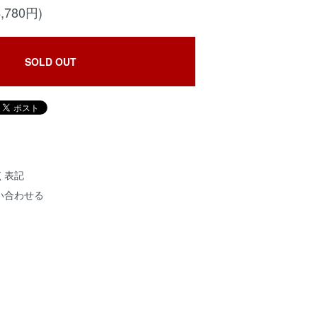
,780円)
SOLD OUT
く表記
い合わせる