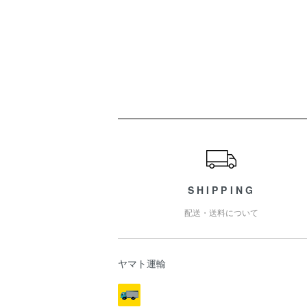
ショッピングガイド
SHIPPING
配送・送料について
ヤマト運輸