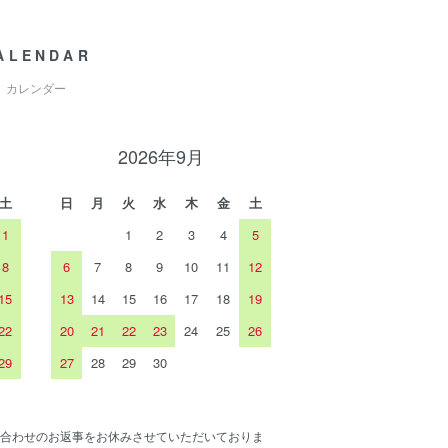
ALENDAR
カレンダー
2026年9月
土
日
月
火
水
木
金
土
1
1
2
3
4
5
8
6
7
8
9
10
11
12
15
13
14
15
16
17
18
19
22
20
21
22
23
24
25
26
29
27
28
29
30
合わせのお返事をお休みさせていただいておりま