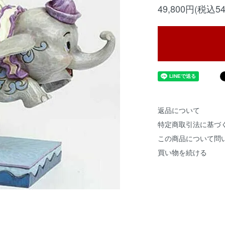
49,800円(税込54
返品について
特定商取引法に基づ
この商品について問
買い物を続ける