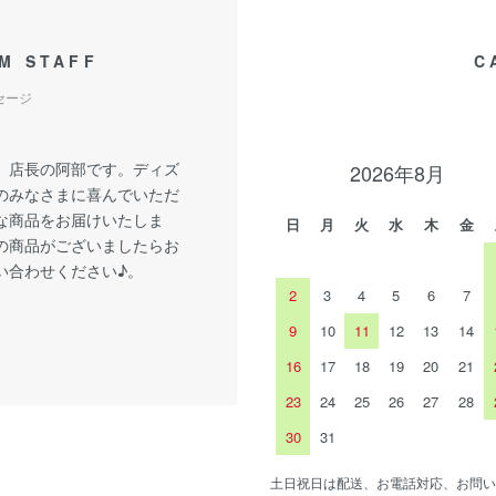
M STAFF
C
セージ
、店長の阿部です。ディズ
2026年8月
のみなさまに喜んでいただ
な商品をお届けいたしま
日
月
火
水
木
金
の商品がございましたらお
い合わせください♪。
2
3
4
5
6
7
9
10
11
12
13
14
16
17
18
19
20
21
23
24
25
26
27
28
30
31
土日祝日は配送、お電話対応、お問い