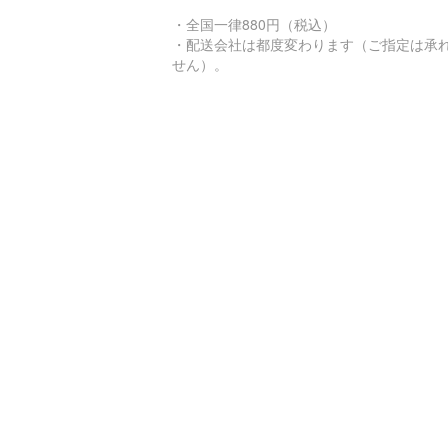
・全国一律880円（税込）
・配送会社は都度変わります（ご指定は承
せん）。