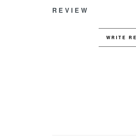
REVIEW
WRITE R