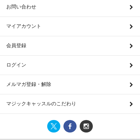
お問い合わせ
マイアカウント
会員登録
ログイン
メルマガ登録・解除
マジックキャッスルのこだわり