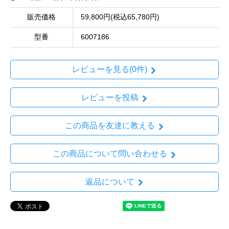
販売価格
59,800円(税込65,780円)
型番
6007186
レビューを見る(0件)
レビューを投稿
この商品を友達に教える
この商品について問い合わせる
返品について