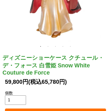
ディズニーショーケース クチュール・
デ・フォース 白雪姫 Snow White
Couture de Force
59,800円(税込65,780円)
個数