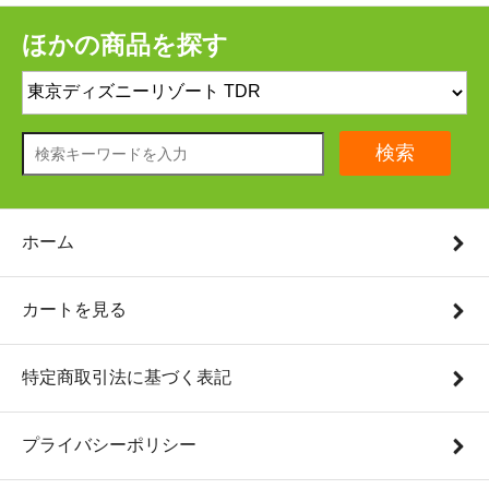
ほかの商品を探す
検索
ホーム
カートを見る
特定商取引法に基づく表記
プライバシーポリシー