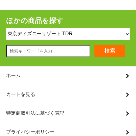
ほかの商品を探す
検索
ホーム
カートを見る
特定商取引法に基づく表記
プライバシーポリシー