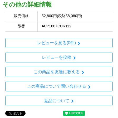
その他の詳細情報
販売価格
52,800円(税込58,080円)
型番
ACP1007CUR112
レビューを見る(0件)
レビューを投稿
この商品を友達に教える
この商品について問い合わせる
返品について