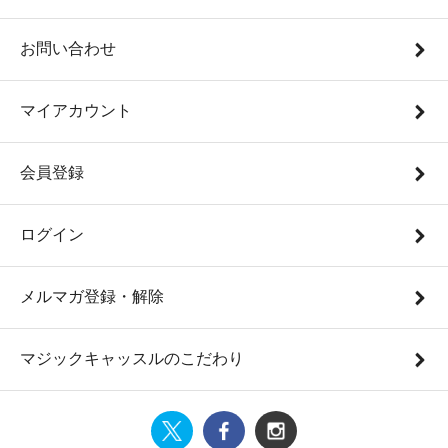
お問い合わせ
マイアカウント
会員登録
ログイン
メルマガ登録・解除
マジックキャッスルのこだわり