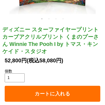
ディズニー スターファイヤープリント
カーブアクリルプリント くまのプーさ
ん Winnie The Pooh I by トマス・キン
ケイド・スタジオ
52,800円(税込58,080円)
個数
カートに入れる