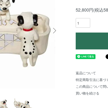
52,800円(税込58
返品について
特定商取引法に基づ
この商品について問
買い物を続ける