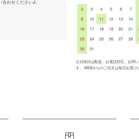
い合わせください♪。
2
3
4
5
6
7
9
10
11
12
13
14
16
17
18
19
20
21
23
24
25
26
27
28
30
31
土日祝日は配送、お電話対応、お問い
す。 WEBからのご注文は毎日お受け