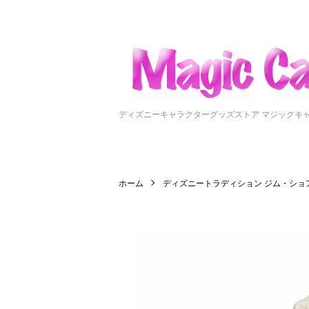
ディズニーキャラクターグッズストア マジックキ
ホーム
ディズニートラディション ジム・ショ