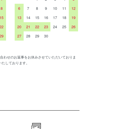
8
6
7
8
9
10
11
12
15
13
14
15
16
17
18
19
22
20
21
22
23
24
25
26
29
27
28
29
30
合わせのお返事をお休みさせていただいておりま
いたしております。