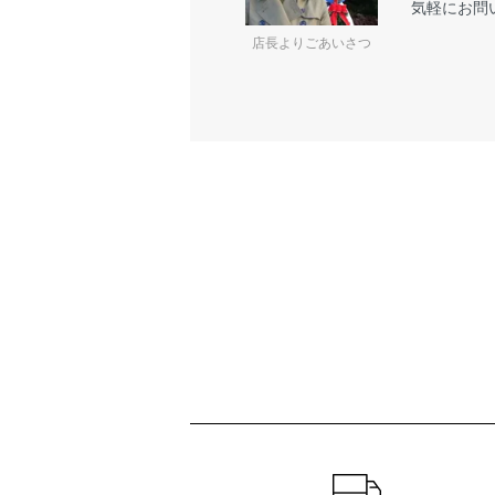
気軽にお問
店長よりごあいさつ
ショッピングガイド