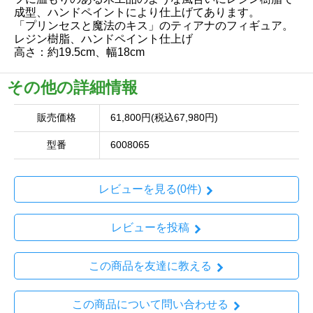
成型、ハンドペイントにより仕上げてあります。
「プリンセスと魔法のキス」のティアナのフィギュア。
レジン樹脂、ハンドペイント仕上げ
高さ：約19.5cm、幅18cm
その他の詳細情報
販売価格
61,800円(税込67,980円)
型番
6008065
レビューを見る(0件)
レビューを投稿
この商品を友達に教える
この商品について問い合わせる