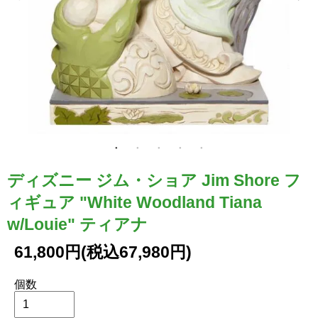
ディズニー ジム・ショア Jim Shore フ
ィギュア "White Woodland Tiana
w/Louie" ティアナ
61,800円(税込67,980円)
個数