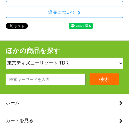
返品について
ほかの商品を探す
検索
ホーム
カートを見る