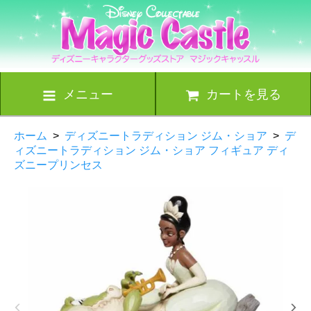
メニュー
カートを見る
ホーム
>
ディズニートラディション ジム・ショア
>
デ
ィズニートラディション ジム・ショア フィギュア ディ
ズニープリンセス