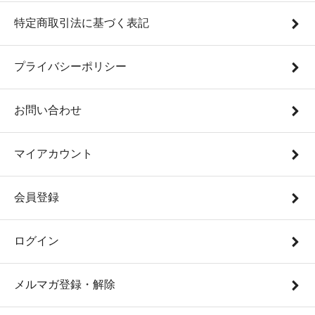
特定商取引法に基づく表記
プライバシーポリシー
お問い合わせ
マイアカウント
会員登録
ログイン
メルマガ登録・解除