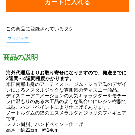
カートに入れる
この商品に登録されているタグ
フィギュア
商品の説明
海外代理店よりお取り寄せになりますので、発送までに
2週間～4週間程度かかります。
米国南部出身のアーティスト、ジム・ショア氏のデザイ
ンによるノスタルジックな雰囲気のディズニー商品。
ディズニーアニメーションの人気キャラクターをモチー
フに温もりのある木工品のような風合いにレジン樹脂で
成型、ハンドペイントにより仕上げてあります。
ノートルダムの鐘のエスメラルダとジャリのフィギュア
です。
レジン樹脂、ハンドペイント仕上げ
高さ：約22cm、幅14cm