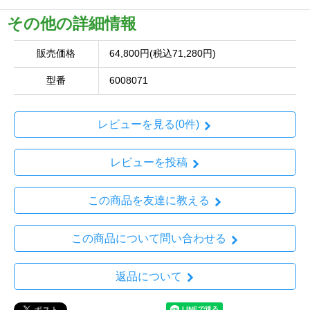
その他の詳細情報
販売価格
64,800円(税込71,280円)
型番
6008071
レビューを見る(0件)
レビューを投稿
この商品を友達に教える
この商品について問い合わせる
返品について