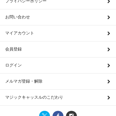
プライバシーポリシー
お問い合わせ
マイアカウント
会員登録
ログイン
メルマガ登録・解除
マジックキャッスルのこだわり