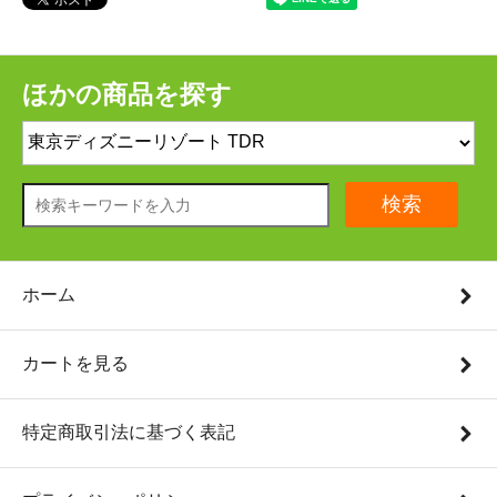
ほかの商品を探す
検索
ホーム
カートを見る
特定商取引法に基づく表記