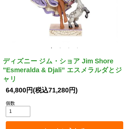
ディズニー ジム・ショア Jim Shore
"Esmeralda & Djali” エスメラルダとジ
ャリ
64,800円(税込71,280円)
個数