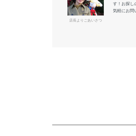
す！お探し
気軽にお問
店長よりごあいさつ
ショッピングガイド