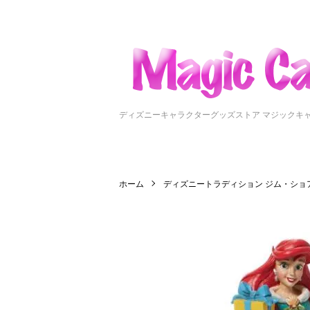
ディズニーキャラクターグッズストア マジックキ
ホーム
ディズニートラディション ジム・ショ