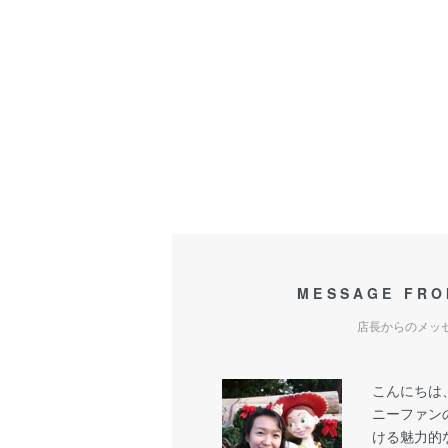
MESSAGE FRO
店長からのメッ
こんにちは
ニーファン
ける魅力的