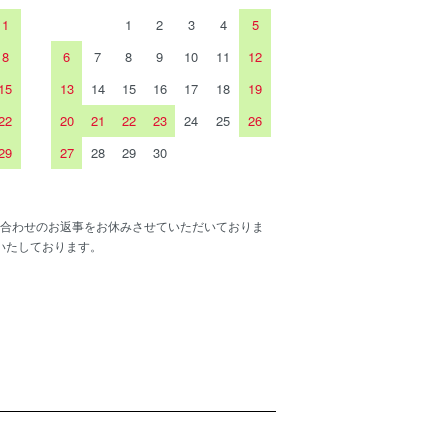
1
1
2
3
4
5
8
6
7
8
9
10
11
12
15
13
14
15
16
17
18
19
22
20
21
22
23
24
25
26
29
27
28
29
30
合わせのお返事をお休みさせていただいておりま
いたしております。