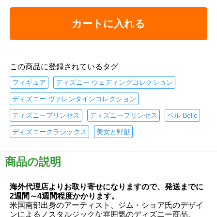
カートに入れる
この商品に登録されているタグ
フィギュア
ディズニー ウェディングコレクション
ディズニー ヴァレンタインコレクション
ディズニープリンセス
ディズニープリンセス
ベル Belle
ディズニークラシックス
美女と野獣
商品の説明
海外代理店よりお取り寄せになりますので、発送までに
2週間～4週間程度かかります。
米国南部出身のアーティスト、ジム・ショア氏のデザイ
ンによるノスタルジックな雰囲気のディズニー商品。