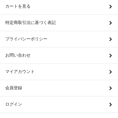
カートを見る
特定商取引法に基づく表記
プライバシーポリシー
お問い合わせ
マイアカウント
会員登録
ログイン