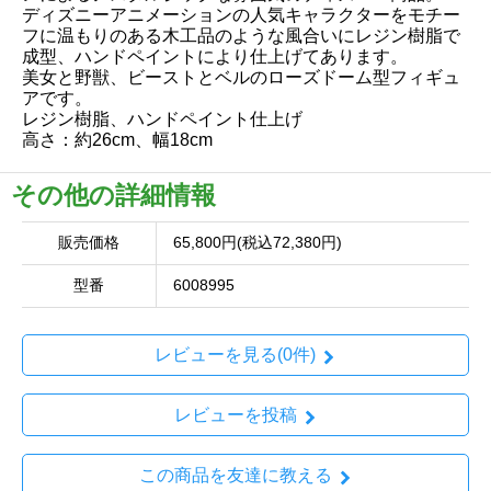
ディズニーアニメーションの人気キャラクターをモチー
フに温もりのある木工品のような風合いにレジン樹脂で
成型、ハンドペイントにより仕上げてあります。
美女と野獣、ビーストとベルのローズドーム型フィギュ
アです。
レジン樹脂、ハンドペイント仕上げ
高さ：約26cm、幅18cm
その他の詳細情報
販売価格
65,800円(税込72,380円)
型番
6008995
レビューを見る(0件)
レビューを投稿
この商品を友達に教える