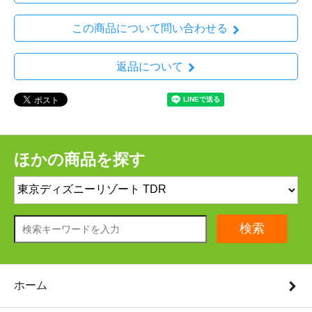
この商品について問い合わせる
返品について
ほかの商品を探す
検索
ホーム