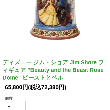
ディズニー ジム・ショア Jim Shore フ
ィギュア "Beauty and the Beast Rose
Dome" ビーストとベル
65,800円(税込72,380円)
個数