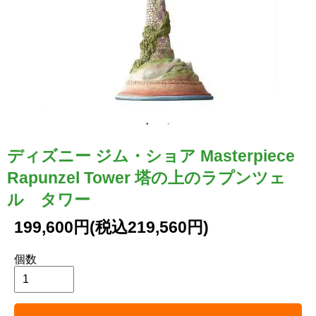
ディズニー ジム・ショア Masterpiece
Rapunzel Tower 塔の上のラプンツェ
ル タワー
199,600円(税込219,560円)
個数