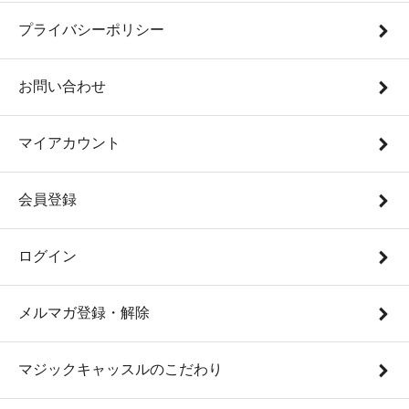
プライバシーポリシー
お問い合わせ
マイアカウント
会員登録
ログイン
メルマガ登録・解除
マジックキャッスルのこだわり