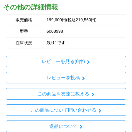
その他の詳細情報
販売価格
199,600円(税込219,560円)
型番
6008998
在庫状況
残り1です
レビューを見る(0件)
レビューを投稿
この商品を友達に教える
この商品について問い合わせる
返品について