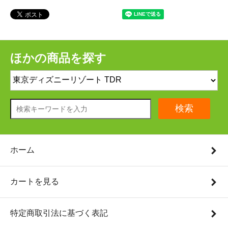
ほかの商品を探す
検索
ホーム
カートを見る
特定商取引法に基づく表記