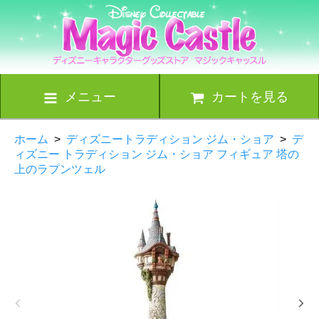
メニュー
カートを見る
ホーム
>
ディズニートラディション ジム・ショア
>
デ
ィズニー トラディション ジム・ショア フィギュア 塔の
上のラプンツェル