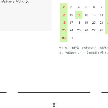
い合わせください♪。
2
3
4
5
6
7
9
10
11
12
13
14
16
17
18
19
20
21
23
24
25
26
27
28
30
31
土日祝日は配送、お電話対応、お問い
す。 WEBからのご注文は毎日お受け