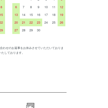
8
6
7
8
9
10
11
12
15
13
14
15
16
17
18
19
22
20
21
22
23
24
25
26
29
27
28
29
30
合わせのお返事をお休みさせていただいておりま
いたしております。