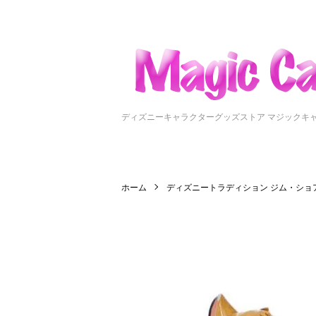
ディズニーキャラクターグッズストア マジックキ
ホーム
ディズニートラディション ジム・ショ