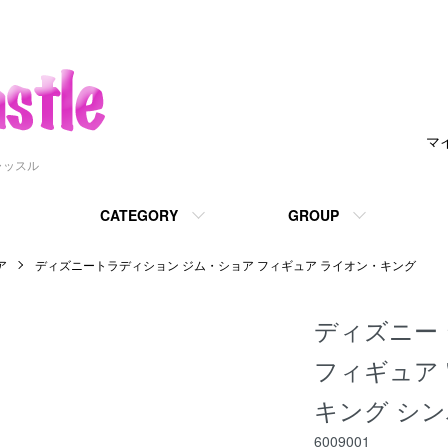
マ
ャッスル
CATEGORY
GROUP
ア
ディズニートラディション ジム・ショア フィギュア ライオン・キング
ディズニー ジ
フィギュア "
キング シ
6009001