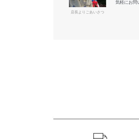
気軽にお問
店長よりごあいさつ
ショッピングガイド