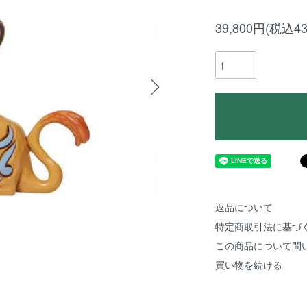
39,800円(税込43
返品について
特定商取引法に基づ
この商品について問
買い物を続ける