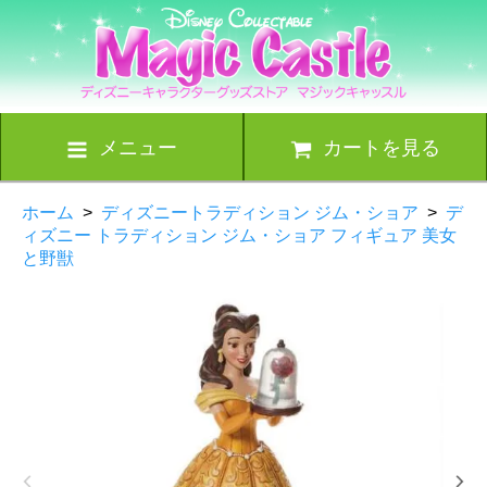
メニュー
カートを見る
ホーム
>
ディズニートラディション ジム・ショア
>
デ
ィズニー トラディション ジム・ショア フィギュア 美女
と野獣