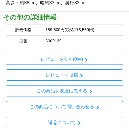
高さ：約38cm、幅約33cm、奥行33cm
その他の詳細情報
販売価格
159,600円(税込175,560円)
型番
6009139
レビューを見る(0件)
レビューを投稿
この商品を友達に教える
この商品について問い合わせる
返品について