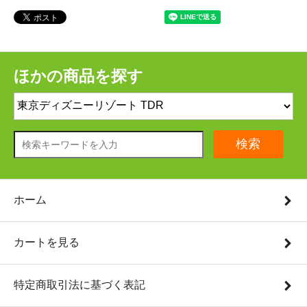
ほかの商品を探す
検索
ホーム
カートを見る
特定商取引法に基づく表記