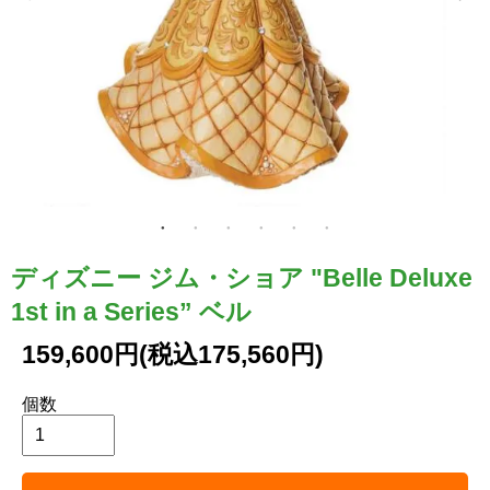
ディズニー ジム・ショア "Belle Deluxe
1st in a Series” ベル
159,600円(税込175,560円)
個数