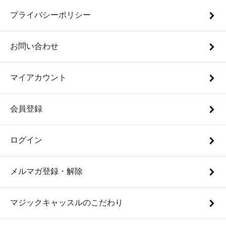
プライバシーポリシー
お問い合わせ
マイアカウント
会員登録
ログイン
メルマガ登録・解除
マジックキャッスルのこだわり