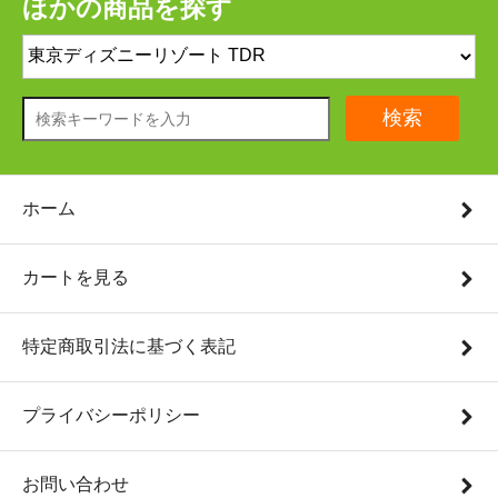
ほかの商品を探す
検索
ホーム
カートを見る
特定商取引法に基づく表記
プライバシーポリシー
お問い合わせ