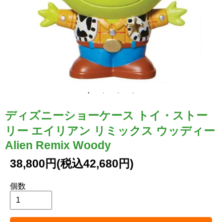
ディズニーショーケース トイ・ストー
リー エイリアン リミックス ウッディー
Alien Remix Woody
38,800円(税込42,680円)
個数