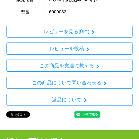
型番
6009032
レビューを見る(0件)
レビューを投稿
この商品を友達に教える
この商品について問い合わせる
返品について