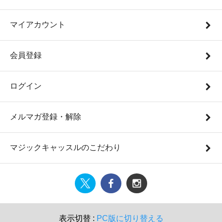
マイアカウント
会員登録
ログイン
メルマガ登録・解除
マジックキャッスルのこだわり
表示切替 :
PC版に切り替える