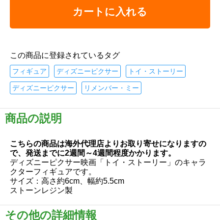
カートに入れる
この商品に登録されているタグ
フィギュア
ディズニーピクサー
トイ・ストーリー
ディズニーピクサー
リメンバー・ミー
商品の説明
こちらの商品は海外代理店よりお取り寄せになりますの
で、発送までに2週間～4週間程度かかります。
ディズニーピクサー映画「トイ・ストーリー」のキャラ
クターフィギュアです。
サイズ：高さ約6cm、幅約5.5cm
ストーンレジン製
その他の詳細情報