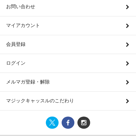
お問い合わせ
マイアカウント
会員登録
ログイン
メルマガ登録・解除
マジックキャッスルのこだわり