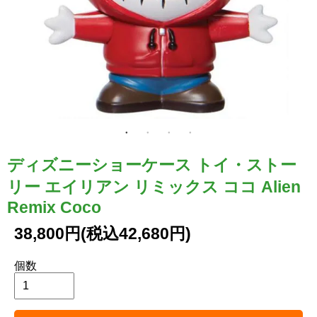
ディズニーショーケース トイ・ストー
リー エイリアン リミックス ココ Alien
Remix Coco
38,800円(税込42,680円)
個数