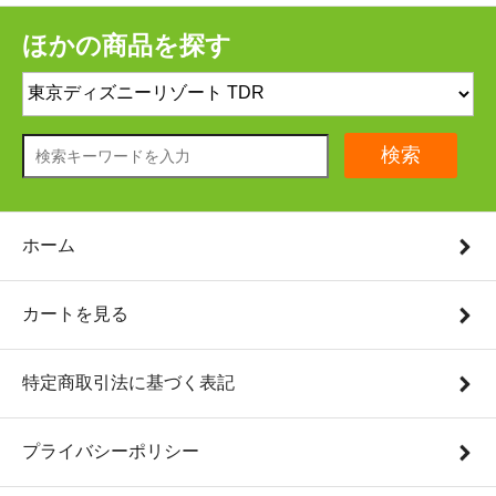
ほかの商品を探す
検索
ホーム
カートを見る
特定商取引法に基づく表記
プライバシーポリシー