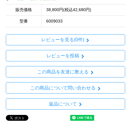
販売価格
38,800円(税込42,680円)
型番
6009033
レビューを見る(0件)
レビューを投稿
この商品を友達に教える
この商品について問い合わせる
返品について