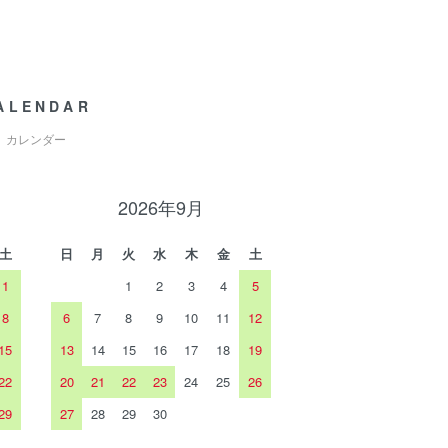
ALENDAR
カレンダー
2026年9月
土
日
月
火
水
木
金
土
1
1
2
3
4
5
8
6
7
8
9
10
11
12
15
13
14
15
16
17
18
19
22
20
21
22
23
24
25
26
29
27
28
29
30