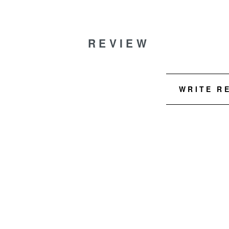
REVIEW
WRITE R