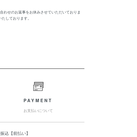
合わせのお返事をお休みさせていただいておりま
いたしております。
PAYMENT
お支払いについて
行振込【前払い】