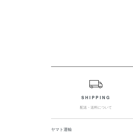
ショッピングガイド
SHIPPING
配送・送料について
ヤマト運輸