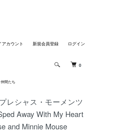
イアカウント
新規会員登録
ログイン
0
スと仲間たち
 プレシャス・モーメンツ
Sped Away With My Heart
e and Minnie Mouse