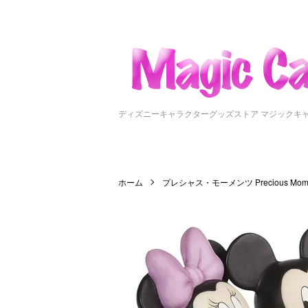
ディズニーキャラクターグッズストア マジックキ
ホーム
プレシャス・モーメンツ Precious Mome