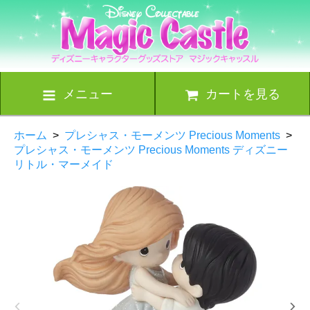
メニュー
カートを見る
ホーム
>
プレシャス・モーメンツ Precious Moments
>
プレシャス・モーメンツ Precious Moments ディズニー
リトル・マーメイド