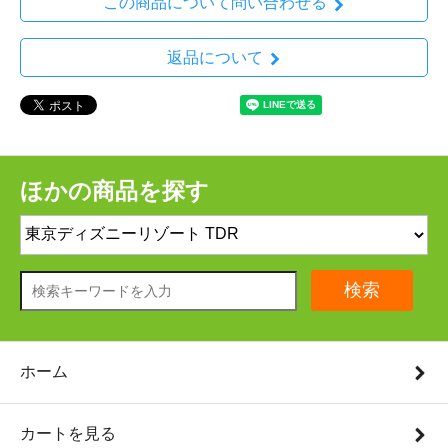
この商品について問い合わせる
返品について
ほかの商品を探す
検索
ホーム
カートを見る