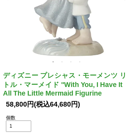
ディズニー プレシャス・モーメンツ リ
トル・マーメイド ''With You, I Have It
All The Little Mermaid Figurine
58,800円(税込64,680円)
個数