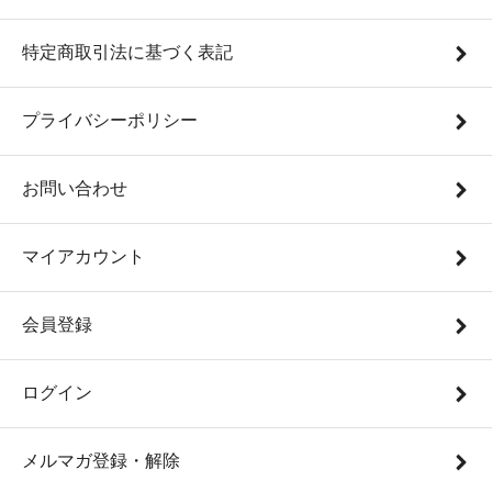
特定商取引法に基づく表記
プライバシーポリシー
お問い合わせ
マイアカウント
会員登録
ログイン
メルマガ登録・解除