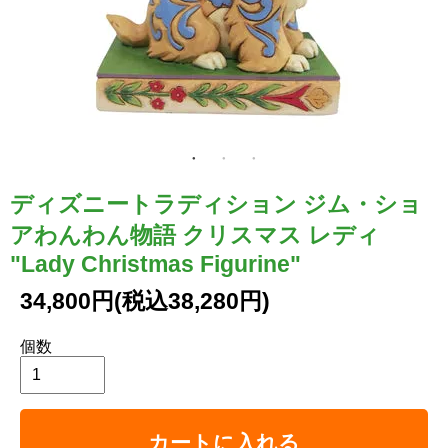
ディズニートラディション ジム・ショ
アわんわん物語 クリスマス レディ
"Lady Christmas Figurine"
34,800円(税込38,280円)
個数
カートに入れる