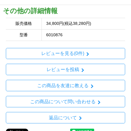
その他の詳細情報
販売価格
34,800円(税込38,280円)
型番
6010876
レビューを見る(0件)
レビューを投稿
この商品を友達に教える
この商品について問い合わせる
返品について