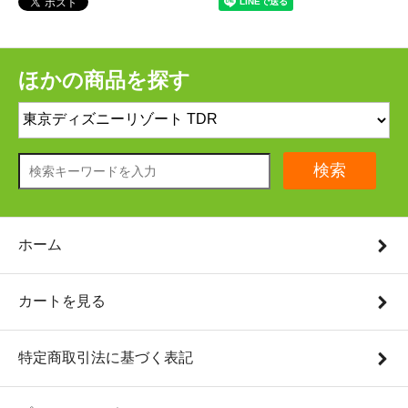
ほかの商品を探す
検索
ホーム
カートを見る
特定商取引法に基づく表記