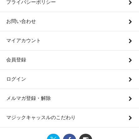
プライバシーポリシー
お問い合わせ
マイアカウント
会員登録
ログイン
メルマガ登録・解除
マジックキャッスルのこだわり