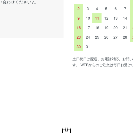
い合わせください♪。
2
3
4
5
6
7
9
10
11
12
13
14
16
17
18
19
20
21
23
24
25
26
27
28
30
31
土日祝日は配送、お電話対応、お問い
す。 WEBからのご注文は毎日お受け