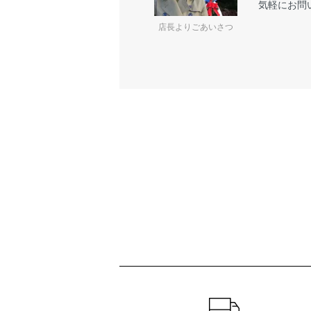
気軽にお問
店長よりごあいさつ
ショッピングガイド