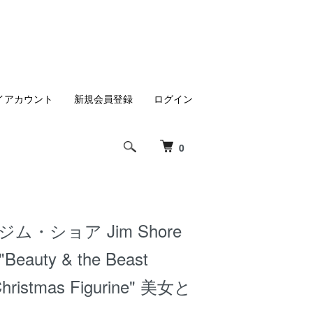
イアカウント
新規会員登録
ログイン
0
ム・ショア Jim Shore
auty & the Beast
Christmas Figurine" 美女と