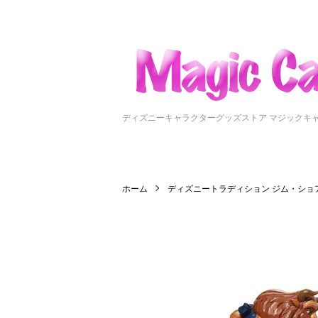
ディズニーキャラクターグッズストア マジックキ
ホーム
ディズニートラディション ジム・ショ