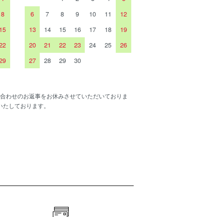
8
6
7
8
9
10
11
12
15
13
14
15
16
17
18
19
22
20
21
22
23
24
25
26
29
27
28
29
30
合わせのお返事をお休みさせていただいておりま
いたしております。