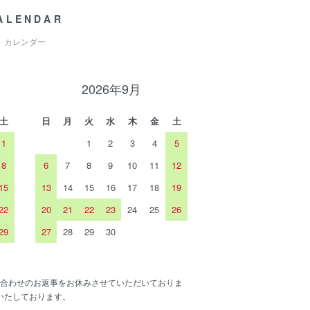
ALENDAR
カレンダー
2026年9月
土
日
月
火
水
木
金
土
1
1
2
3
4
5
8
6
7
8
9
10
11
12
15
13
14
15
16
17
18
19
22
20
21
22
23
24
25
26
29
27
28
29
30
合わせのお返事をお休みさせていただいておりま
いたしております。