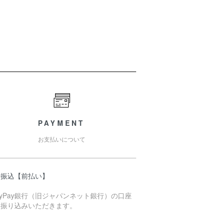
PAYMENT
お支払いについて
行振込【前払い】
ayPay銀行（旧ジャパンネット銀行）の口座
お振り込みいただきます。