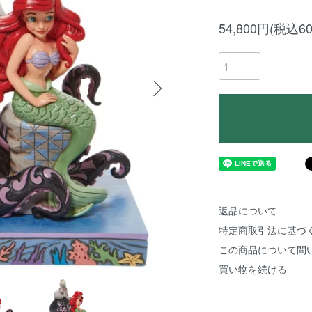
54,800円(税込60
返品について
特定商取引法に基づ
この商品について問
買い物を続ける