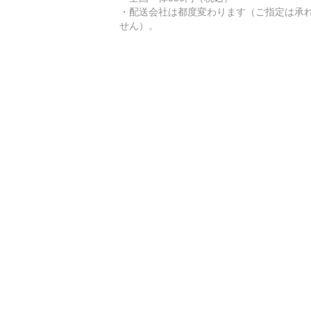
・配送会社は都度変わります（ご指定は承
せん）。