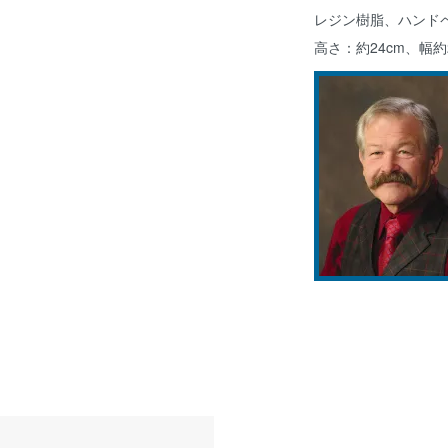
レジン樹脂、ハンド
高さ：約24cm、幅約