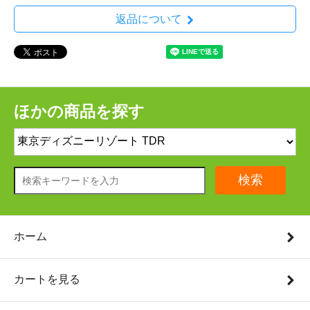
返品について
ほかの商品を探す
検索
ホーム
カートを見る