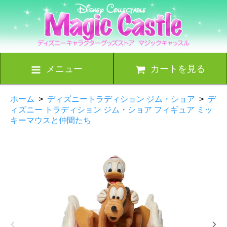
メニュー
カートを見る
ホーム
>
ディズニートラディション ジム・ショア
>
デ
ィズニー トラディション ジム・ショア フィギュア ミッ
キーマウスと仲間たち