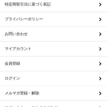
特定商取引法に基づく表記
プライバシーポリシー
お問い合わせ
マイアカウント
会員登録
ログイン
メルマガ登録・解除