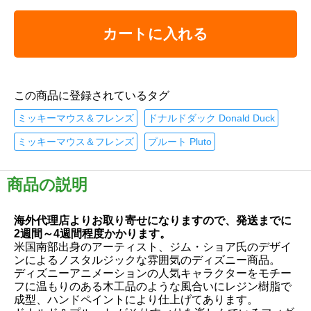
カートに入れる
この商品に登録されているタグ
ミッキーマウス＆フレンズ
ドナルドダック Donald Duck
ミッキーマウス＆フレンズ
プルート Pluto
商品の説明
海外代理店よりお取り寄せになりますので、発送までに
2週間～4週間程度かかります。
米国南部出身のアーティスト、ジム・ショア氏のデザイ
ンによるノスタルジックな雰囲気のディズニー商品。
ディズニーアニメーションの人気キャラクターをモチー
フに温もりのある木工品のような風合いにレジン樹脂で
成型、ハンドペイントにより仕上げてあります。