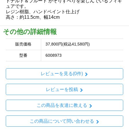
ドナルド＆プルート がそりすべりを楽しんでいるフィギ
ュアです。
レジン樹脂、ハンドペイント仕上げ
高さ：約11.5cm、幅14cm
その他の詳細情報
販売価格
37,800円(税込41,580円)
型番
6008973
レビューを見る(0件)
レビューを投稿
この商品を友達に教える
この商品について問い合わせる