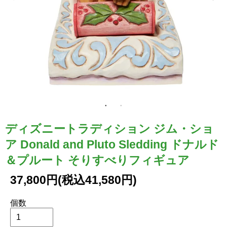
ディズニートラディション ジム・ショ
ア Donald and Pluto Sledding ドナルド
＆プルート そりすべりフィギュア
37,800円(税込41,580円)
個数