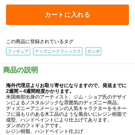
カートに入れる
この商品に登録されているタグ
フィギュア
ディズニークラシックス
ダンボ
商品の説明
海外代理店よりお取り寄せになりますので、発送までに
2週間～4週間程度かかります。
米国南部出身のアーティスト、ジム・ショア氏のデザイ
ンによるノスタルジックな雰囲気のディズニー商品。
ディズニーアニメーションの人気キャラクターをモチー
フに温もりのある木工品のような風合いにレジン樹脂で
成型、ハンドペイントにより仕上げてあります。
ダンボのフィギュアです。
レジン樹脂、ハンドペイント仕上げ