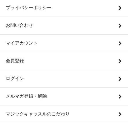
プライバシーポリシー
お問い合わせ
マイアカウント
会員登録
ログイン
メルマガ登録・解除
マジックキャッスルのこだわり