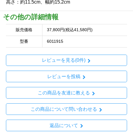
高さ：約11.5cm、幅約15.2cm
その他の詳細情報
販売価格
37,800円(税込41,580円)
型番
6011915
レビューを見る(0件)
レビューを投稿
この商品を友達に教える
この商品について問い合わせる
返品について