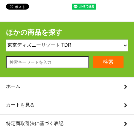
ほかの商品を探す
検索
ホーム
カートを見る
特定商取引法に基づく表記