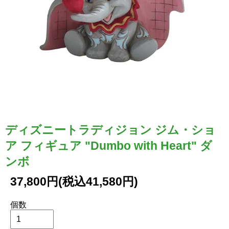
ディズニートラディジョン ジム・ショ
ア フィギュア "Dumbo with Heart" ダ
ンボ
37,800円(税込41,580円)
個数