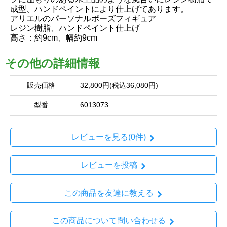
成型、ハンドペイントにより仕上げてあります。
アリエルのパーソナルポーズフィギュア
レジン樹脂、ハンドペイント仕上げ
高さ：約9cm、幅約9cm
その他の詳細情報
販売価格
32,800円(税込36,080円)
型番
6013073
レビューを見る(0件)
レビューを投稿
この商品を友達に教える
この商品について問い合わせる