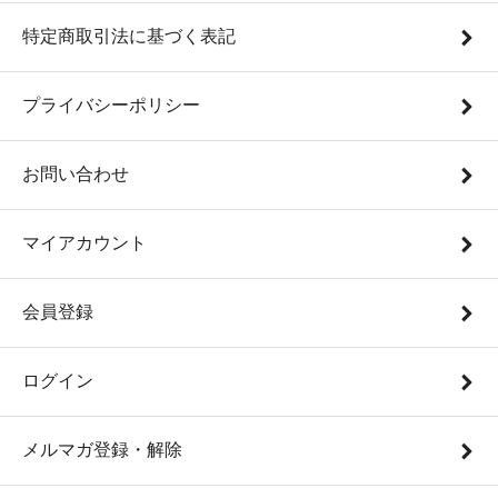
特定商取引法に基づく表記
プライバシーポリシー
お問い合わせ
マイアカウント
会員登録
ログイン
メルマガ登録・解除