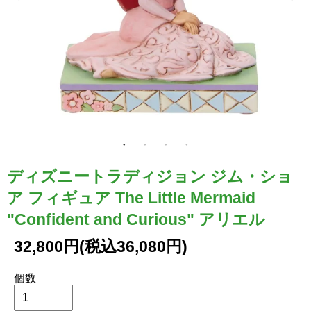
ディズニートラディジョン ジム・ショ
ア フィギュア The Little Mermaid
"Confident and Curious" アリエル
32,800円(税込36,080円)
個数