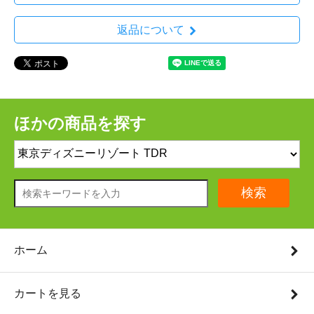
返品について
ほかの商品を探す
検索
ホーム
カートを見る